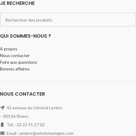
JE RECHERCHE
QUI SOMMES-NOUS ?
À propos
Nous contacter
Foire aux questions
Bonnes affaires
NOUS CONTACTER
42 avenue du Général Leclerc
– 80136 Rivery
Tél. : 03 22 91 27 02
Email : amiens@windsmariages.com