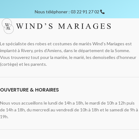
Nous téléphoner : 03 22 91 27 02
Le spécialiste des robes et costumes de mariés Wind’s Mariages est
implanté à Rivery, près d’Amiens, dans le département de la Somme.
Vous trouverez tout pour la mariée, le marié, les demoiselles d’honneur
(cortège) et les parents.
OUVERTURE & HORAIRES
Nous vous accueillons le lundi de 14h a 18h, le mardi de 10h a 12h puis
de 14h a 18h, du mercredi au vendredi de 10h à 18h et le samedi de 9h à
19h.