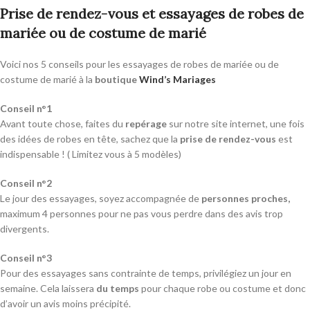
Prise de rendez-vous et essayages de robes de
mariée ou de costume de marié
Voici nos 5 conseils pour les essayages de robes de mariée ou de
costume de marié à la
boutique
Wind’s Mariages
Conseil n°1
Avant toute chose, faites du
repérage
sur notre site internet, une fois
des idées de robes en tête, sachez que la
prise de rendez-vous
est
indispensable ! ( Limitez vous à 5 modèles)
Conseil n°2
Le jour des essayages, soyez accompagnée de
personnes proches,
maximum 4 personnes pour ne pas vous perdre dans des avis trop
divergents.
Conseil n°3
Pour des essayages sans contrainte de temps, privilégiez un jour en
semaine. Cela laissera
du temps
pour chaque robe ou costume et donc
d’avoir un avis moins précipité.