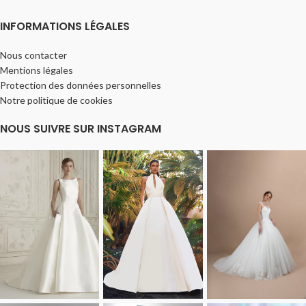
INFORMATIONS LÉGALES
Nous contacter
Mentions légales
Protection des données personnelles
Notre politique de cookies
NOUS SUIVRE SUR INSTAGRAM