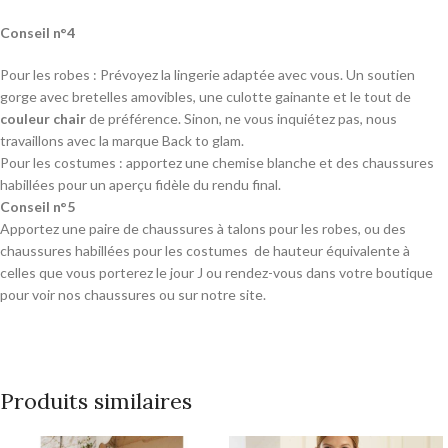
Conseil n°4
Pour les robes : Prévoyez la lingerie adaptée avec vous. Un soutien
gorge avec bretelles amovibles, une culotte gainante et le tout de
couleur chair
de préférence. Sinon, ne vous inquiétez pas, nous
travaillons avec la marque Back to glam.
Pour les costumes : apportez une chemise blanche et des chaussures
habillées pour un aperçu fidèle du rendu final.
Conseil n°5
Apportez une paire de chaussures à talons pour les robes, ou des
chaussures habillées pour les costumes de hauteur équivalente à
celles que vous porterez le jour J ou rendez-vous dans votre boutique
pour voir nos chaussures ou sur notre site.
Produits similaires