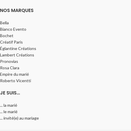
NOS MARQUES
Bella
Bianco Evento
Bochet
Créatif Paris
Églantine Créations
Lambert Créations
Pronovias
Rosa Clara
Empire du marié
Roberto Vicentti
JE SUIS…
... la marié
... le marié
... invité(e) au mariage