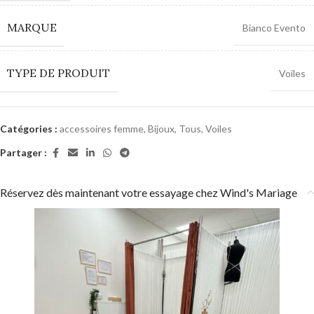
MARQUE
Bianco Evento
TYPE DE PRODUIT
Voiles
Catégories :
accessoires femme
,
Bijoux
,
Tous
,
Voiles
Partager :
Réservez dès maintenant votre essayage chez Wind's Mariage