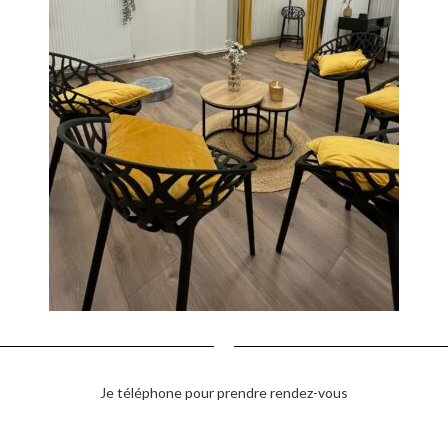
Je téléphone pour prendre rendez-vous