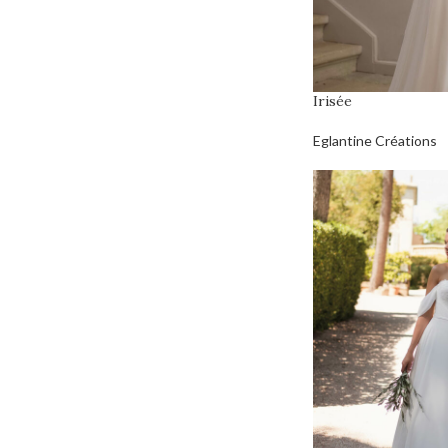
Irisée
Eglantine Créations