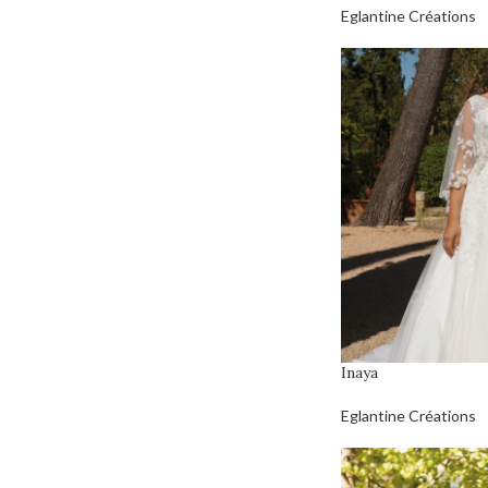
Eglantine Créations
Inaya
Eglantine Créations