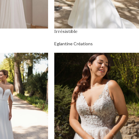
Irrésistible
Eglantine Créations