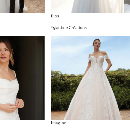
Ilios
Eglantine Créations
Imagine