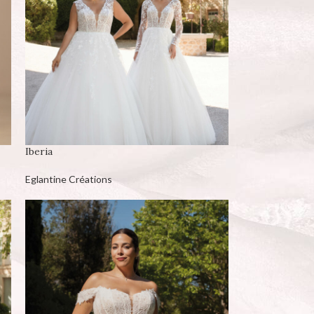
Iberia
Eglantine Créations