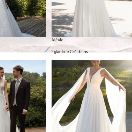
Idéale
Eglantine Créations