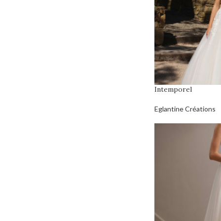
Intemporel
Eglantine Créations