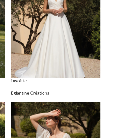
Insolite
Eglantine Créations