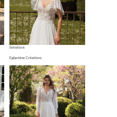
Intuition
Eglantine Créations