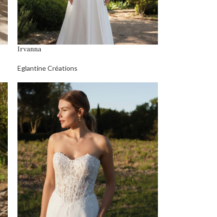
Irvanna
Eglantine Créations