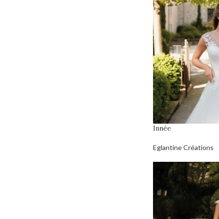
Innée
Eglantine Créations