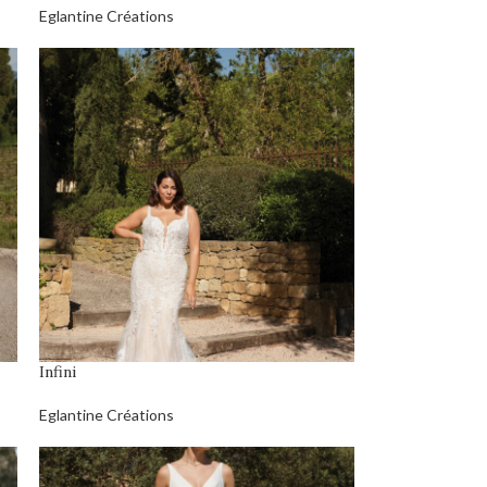
Eglantine Créations
Infini
Eglantine Créations