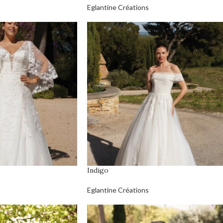
Eglantine Créations
Indigo
Eglantine Créations