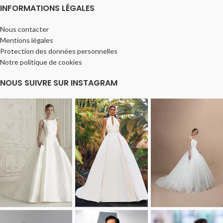
INFORMATIONS LÉGALES
Nous contacter
Mentions légales
Protection des données personnelles
Notre politique de cookies
NOUS SUIVRE SUR INSTAGRAM