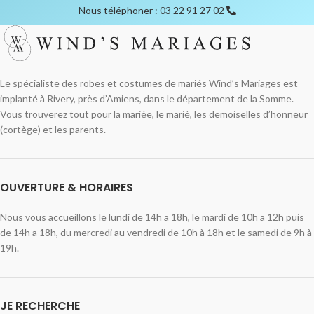
Nous téléphoner : 03 22 91 27 02
Le spécialiste des robes et costumes de mariés Wind’s Mariages est
implanté à Rivery, près d’Amiens, dans le département de la Somme.
Vous trouverez tout pour la mariée, le marié, les demoiselles d’honneur
(cortège) et les parents.
OUVERTURE & HORAIRES
Nous vous accueillons le lundi de 14h a 18h, le mardi de 10h a 12h puis
de 14h a 18h, du mercredi au vendredi de 10h à 18h et le samedi de 9h à
19h.
JE RECHERCHE