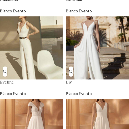
Bianco Evento
Bianco Evento
Eveline
Liv
Bianco Evento
Bianco Evento