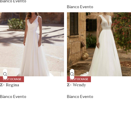
Bianco Evento
Bianco Evento
DÉSTOCKAGE
DÉSTOCKAGE
Z- Regina
Z- Wendy
Bianco Evento
Bianco Evento