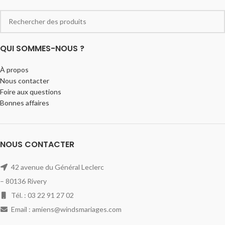
QUI SOMMES-NOUS ?
À propos
Nous contacter
Foire aux questions
Bonnes affaires
NOUS CONTACTER
42 avenue du Général Leclerc
– 80136 Rivery
Tél. : 03 22 91 27 02
Email : amiens@windsmariages.com