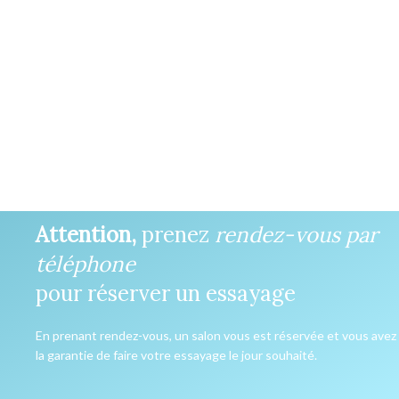
Attention,
prenez
rendez-vous par
téléphone
pour réserver un essayage
En prenant rendez-vous, un salon vous est réservée et vous avez
la garantie de faire votre essayage le jour souhaité.