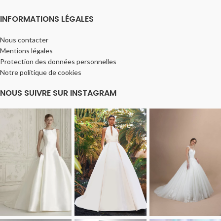
INFORMATIONS LÉGALES
Nous contacter
Mentions légales
Protection des données personnelles
Notre politique de cookies
NOUS SUIVRE SUR INSTAGRAM