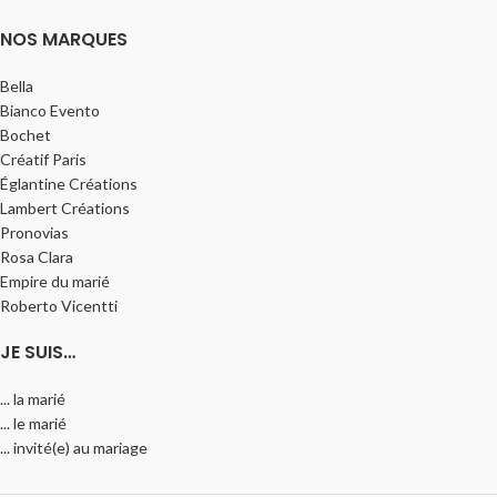
NOS MARQUES
Bella
Bianco Evento
Bochet
Créatif Paris
Églantine Créations
Lambert Créations
Pronovias
Rosa Clara
Empire du marié
Roberto Vicentti
JE SUIS…
... la marié
... le marié
... invité(e) au mariage