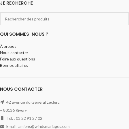
JE RECHERCHE
QUI SOMMES-NOUS ?
À propos
Nous contacter
Foire aux questions
Bonnes affaires
NOUS CONTACTER
42 avenue du Général Leclerc
– 80136 Rivery
Tél. : 03 22 91 27 02
Email : amiens@windsmariages.com