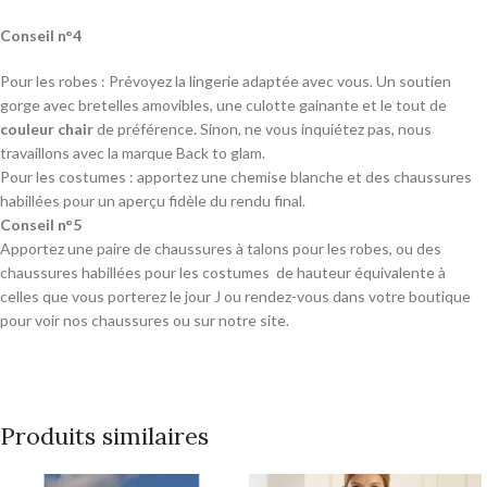
Conseil n°4
Pour les robes : Prévoyez la lingerie adaptée avec vous. Un soutien
gorge avec bretelles amovibles, une culotte gainante et le tout de
couleur chair
de préférence. Sinon, ne vous inquiétez pas, nous
travaillons avec la marque Back to glam.
Pour les costumes : apportez une chemise blanche et des chaussures
habillées pour un aperçu fidèle du rendu final.
Conseil n°5
Apportez une paire de chaussures à talons pour les robes, ou des
chaussures habillées pour les costumes de hauteur équivalente à
celles que vous porterez le jour J ou rendez-vous dans votre boutique
pour voir nos chaussures ou sur notre site.
Produits similaires