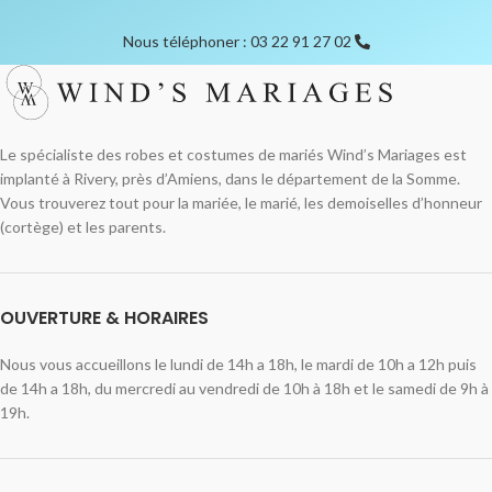
Nous téléphoner : 03 22 91 27 02
Le spécialiste des robes et costumes de mariés Wind’s Mariages est
implanté à Rivery, près d’Amiens, dans le département de la Somme.
Vous trouverez tout pour la mariée, le marié, les demoiselles d’honneur
(cortège) et les parents.
OUVERTURE & HORAIRES
Nous vous accueillons le lundi de 14h a 18h, le mardi de 10h a 12h puis
de 14h a 18h, du mercredi au vendredi de 10h à 18h et le samedi de 9h à
19h.