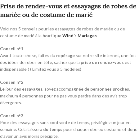
Prise de rendez-vous et essayages de robes de
mariée ou de costume de marié
Voici nos 5 conseils pour les essayages de robes de mariée ou de
costume de marié à la
boutique
Wind’s Mariages
Conseil n°1
Avant toute chose, faites du
repérage
sur notre site internet, une fois
des idées de robes en tête, sachez que la
prise de rendez-vous
est
indispensable ! ( Limitez vous à 5 modèles)
Conseil n°2
Le jour des essayages, soyez accompagnée de
personnes proches,
maximum 4 personnes pour ne pas vous perdre dans des avis trop
divergents.
Conseil n°3
Pour des essayages sans contrainte de temps, privilégiez un jour en
semaine. Cela laissera
du temps
pour chaque robe ou costume et donc
d’avoir un avis moins précipité.