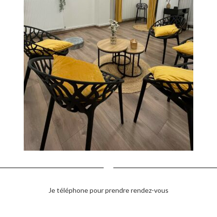
Je téléphone pour prendre rendez-vous