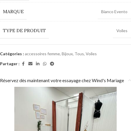
MARQUE
Bianco Evento
TYPE DE PRODUIT
Voiles
Catégories :
accessoires femme
,
Bijoux
,
Tous
,
Voiles
Partager :
Réservez dès maintenant votre essayage chez Wind's Mariage