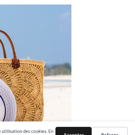
 utilisation des cookies. En
Accepter
Refuser