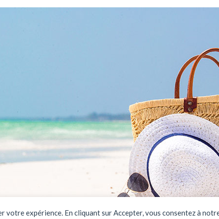
rer votre expérience. En cliquant sur Accepter, vous consentez à notre