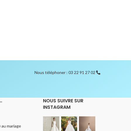
Nous téléphoner : 03 22 91 27 02
…
NOUS SUIVRE SUR
INSTAGRAM
e) au mariage