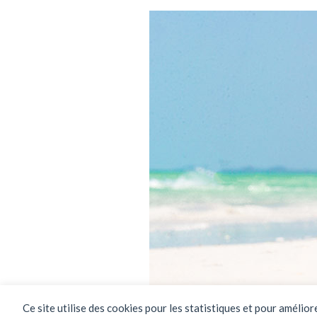
Ce site utilise des cookies pour les statistiques et pour amélio