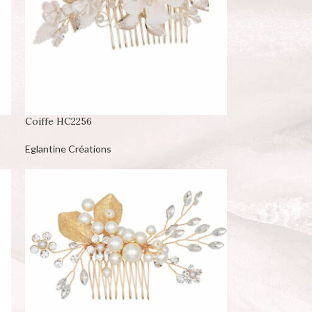
Coiffe HC2256
Eglantine Créations