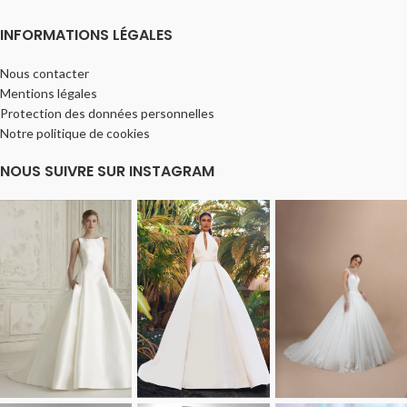
INFORMATIONS LÉGALES
Nous contacter
Mentions légales
Protection des données personnelles
Notre politique de cookies
NOUS SUIVRE SUR INSTAGRAM