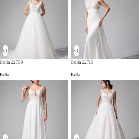
Bella 22708
Bella 22710
Bella
Bella