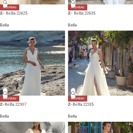
NOUVEAU
NOUVEAU
Z- Bella 22625
Z- Bella 22635
Bella
Bella
NOUVEAU
NOUVEAU
Z-Bella 22307
Z-Bella 22315
Bella
Bella