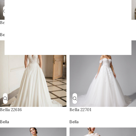
Bella 22511
Bella 22520
Bella
Bella
Bella 22616
Bella 22701
Bella
Bella