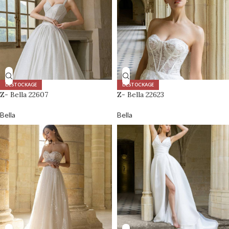
DÉSTOCKAGE
DÉSTOCKAGE
Z- Bella 22607
Z- Bella 22623
Bella
Bella