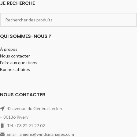
JE RECHERCHE
QUI SOMMES-NOUS ?
À propos
Nous contacter
Foire aux questions
Bonnes affaires
NOUS CONTACTER
42 avenue du Général Leclerc
– 80136 Rivery
Tél. : 03 22 91 27 02
Email : amiens@windsmariages.com