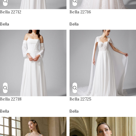
Bella 22712
Bella 22716
Bella
Bella
Bella 22718
Bella 22725
Bella
Bella