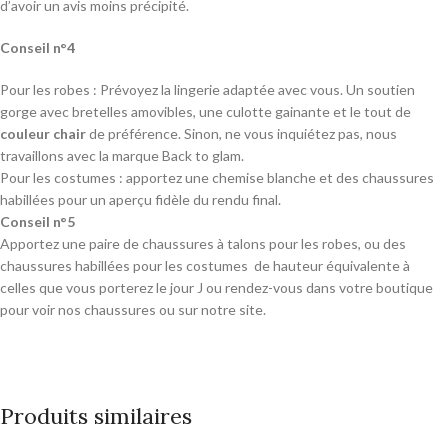
d’avoir un avis moins précipité.
Conseil n°4
Pour les robes : Prévoyez la lingerie adaptée avec vous. Un soutien
gorge avec bretelles amovibles, une culotte gainante et le tout de
couleur chair
de préférence. Sinon, ne vous inquiétez pas, nous
travaillons avec la marque Back to glam.
Pour les costumes : apportez une chemise blanche et des chaussures
habillées pour un aperçu fidèle du rendu final.
Conseil n°5
Apportez une paire de chaussures à talons pour les robes, ou des
chaussures habillées pour les costumes de hauteur équivalente à
celles que vous porterez le jour J ou rendez-vous dans votre boutique
pour voir nos chaussures ou sur notre site.
Produits similaires