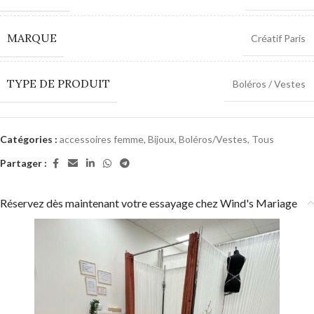
MARQUE
Créatif Paris
TYPE DE PRODUIT
Boléros / Vestes
Catégories :
accessoires femme
,
Bijoux
,
Boléros/Vestes
,
Tous
Partager :
Réservez dès maintenant votre essayage chez Wind's Mariage