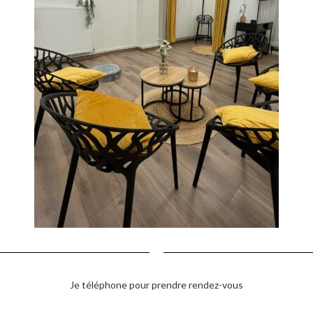
Je téléphone pour prendre rendez-vous