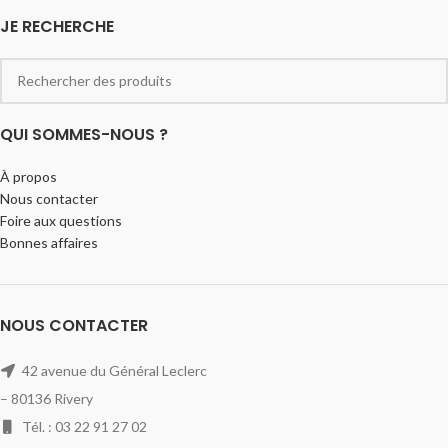
JE RECHERCHE
QUI SOMMES-NOUS ?
À propos
Nous contacter
Foire aux questions
Bonnes affaires
NOUS CONTACTER
42 avenue du Général Leclerc
– 80136 Rivery
Tél. : 03 22 91 27 02