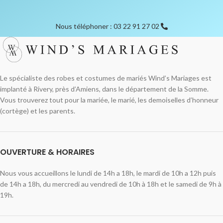
Nous téléphoner : 03 22 91 27 02
Le spécialiste des robes et costumes de mariés Wind’s Mariages est
implanté à Rivery, près d’Amiens, dans le département de la Somme.
Vous trouverez tout pour la mariée, le marié, les demoiselles d’honneur
(cortège) et les parents.
OUVERTURE & HORAIRES
Nous vous accueillons le lundi de 14h a 18h, le mardi de 10h a 12h puis
de 14h a 18h, du mercredi au vendredi de 10h à 18h et le samedi de 9h à
19h.