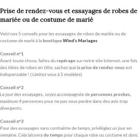
Prise de rendez-vous et essayages de robes de
mariée ou de costume de marié
Voici nos 5 conseils pour les essayages de robes de mariée ou de
costume de marié à la
boutique
Wind’s Mariages
Conseil n°1
Avant toute chose, faites du
repérage
sur notre site internet, une fois
des idées de robes en tête, sachez que la
prise de rendez-vous
est
indispensable ! ( Limitez vous à 5 modèles)
Conseil n°2
Le jour des essayages, soyez accompagnée de
personnes proches,
maximum 4 personnes pour ne pas vous perdre dans des avis trop
divergents.
Conseil n°3
Pour des essayages sans contrainte de temps, privilégiez un jour en
semaine. Cela laissera
du temps
pour chaque robe ou costume et donc