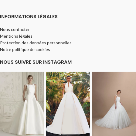
INFORMATIONS LÉGALES
Nous contacter
Mentions légales
Protection des données personnelles
Notre politique de cookies
NOUS SUIVRE SUR INSTAGRAM