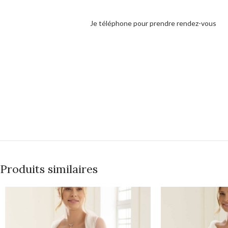
Je téléphone pour prendre rendez-vous
Produits similaires