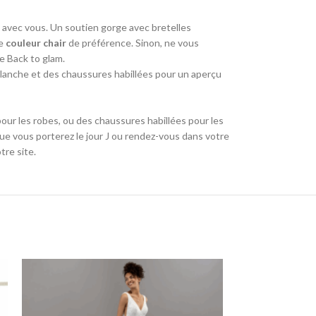
e avec vous. Un soutien gorge avec bretelles
e
couleur chair
de préférence. Sinon, ne vous
ue Back to glam.
lanche et des chaussures habillées pour un aperçu
our les robes, ou des chaussures habillées pour les
e vous porterez le jour J ou rendez-vous dans votre
tre site.