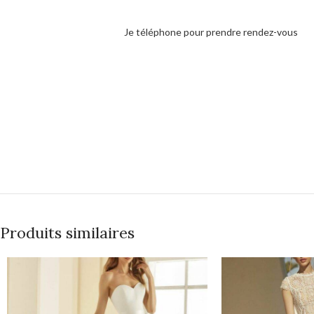
Je téléphone pour prendre rendez-vous
Produits similaires