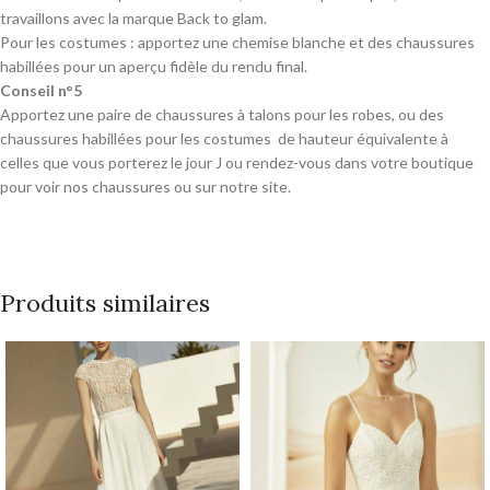
travaillons avec la marque Back to glam.
Pour les costumes : apportez une chemise blanche et des chaussures
habillées pour un aperçu fidèle du rendu final.
Conseil n°5
Apportez une paire de chaussures à talons pour les robes, ou des
chaussures habillées pour les costumes de hauteur équivalente à
celles que vous porterez le jour J ou rendez-vous dans votre boutique
pour voir nos chaussures ou sur notre site.
Produits similaires