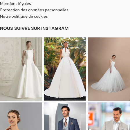
Mentions légales
Protection des données personnelles
Notre politique de cookies
NOUS SUIVRE SUR INSTAGRAM