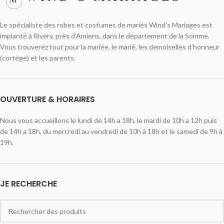
Le spécialiste des robes et costumes de mariés Wind’s Mariages est
implanté à Rivery, près d’Amiens, dans le département de la Somme.
Vous trouverez tout pour la mariée, le marié, les demoiselles d’honneur
(cortège) et les parents.
OUVERTURE & HORAIRES
Nous vous accueillons le lundi de 14h a 18h, le mardi de 10h a 12h puis
de 14h a 18h, du mercredi au vendredi de 10h à 18h et le samedi de 9h à
19h.
JE RECHERCHE