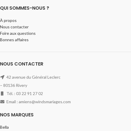
QUI SOMMES-NOUS ?
À propos
Nous contacter
Foire aux questions
Bonnes affaires
NOUS CONTACTER
42 avenue du Général Leclerc
– 80136 Rivery
Tél. : 03 22 91 27 02
Email : amiens@windsmariages.com
NOS MARQUES
Bella