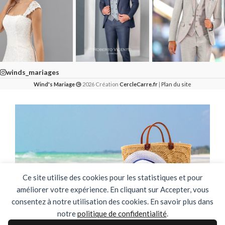
winds_mariages
Wind's Mariage
2026 Création
CercleCarre.fr
|
Plan du site
Ce site utilise des cookies pour les statistiques et pour
améliorer votre expérience. En cliquant sur Accepter, vous
consentez à notre utilisation des cookies. En savoir plus dans
notre
politique de confidentialité
.
🌴✨ FERMETURE ESTIVALE ✨🌴