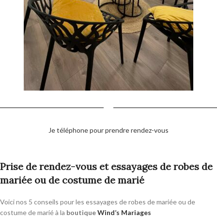
Je téléphone pour prendre rendez-vous
Prise de rendez-vous et essayages de robes de
mariée ou de costume de marié
Voici nos 5 conseils pour les essayages de robes de mariée ou de
costume de marié à la
boutique
Wind’s Mariages