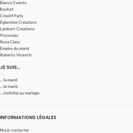
Bianco Evento
Bochet
Créatif Paris
Églantine Créations
Lambert Créations
Pronovias
Rosa Clara
Empire du marié
Roberto Vicentti
JE SUIS…
... la marié
... le marié
... invité(e) au mariage
INFORMATIONS LÉGALES
Nous contacter