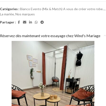
Catégories :
Bianco Evento (Mix & Match) A vous de créer votre robe...
,
La mariée
,
Nos marques
Partager :
Réservez dès maintenant votre essayage chez Wind's Mariage