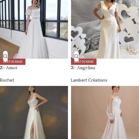
DÉSTOCKAGE
DÉSTOCKAGE
Z- Amor
Z- Angelina
Bochet
Lambert Créations