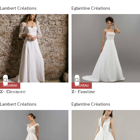
Lambert Créations
Eglantine Créations
NOUVEAU
NOUVEAU
Z- Eleonore
Z- Faustine
Lambert Créations
Eglantine Créations