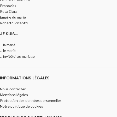
Pronovias
Rosa Clara
Empire du marié
Roberto Vicentti
JE SUIS…
... la marié
... le marié
... invité(e) au mariage
INFORMATIONS LÉGALES
Nous contacter
Mentions légales
Protection des données personnelles
Notre politique de cookies