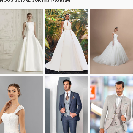
NOUS SUIVRE SUR INSTAGRAM