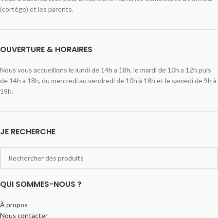
(cortège) et les parents.
OUVERTURE & HORAIRES
Nous vous accueillons le lundi de 14h a 18h, le mardi de 10h a 12h puis
de 14h a 18h, du mercredi au vendredi de 10h à 18h et le samedi de 9h à
19h.
JE RECHERCHE
QUI SOMMES-NOUS ?
À propos
Nous contacter