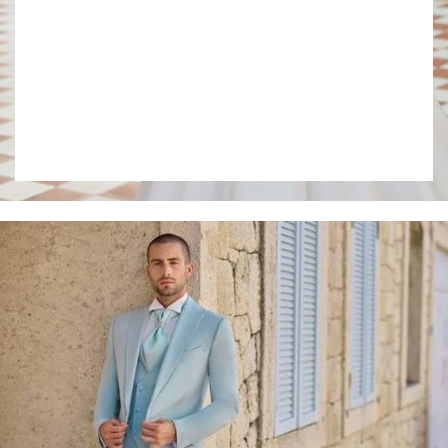
Collection 2027
VOIR LE LOOKBOOK