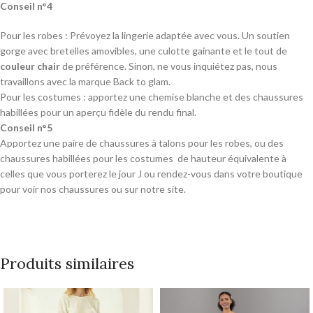
Conseil n°4
Pour les robes : Prévoyez la lingerie adaptée avec vous. Un soutien
gorge avec bretelles amovibles, une culotte gainante et le tout de
couleur chair
de préférence. Sinon, ne vous inquiétez pas, nous
travaillons avec la marque Back to glam.
Pour les costumes : apportez une chemise blanche et des chaussures
habillées pour un aperçu fidèle du rendu final.
Conseil n°5
Apportez une paire de chaussures à talons pour les robes, ou des
chaussures habillées pour les costumes de hauteur équivalente à
celles que vous porterez le jour J ou rendez-vous dans votre boutique
pour voir nos chaussures ou sur notre site.
Produits similaires