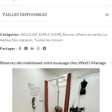
TAILLES DISPONIBLES
48
Catégories :
BELLA (DE 619€ A 2199€)
,
Bonnes affaires la mariée
,
La
mariée
,
Nos marques
,
Toutes les tenues
Partager :
Réservez dès maintenant votre essayage chez Wind's Mariage