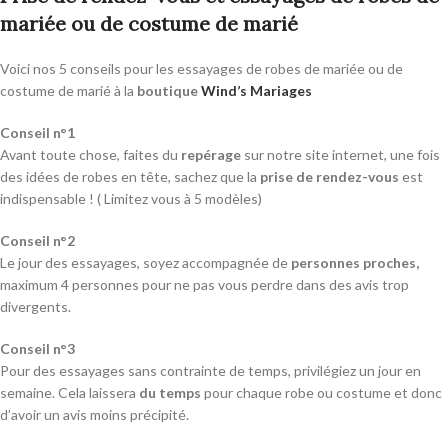
mariée ou de costume de marié
Voici nos 5 conseils pour les essayages de robes de mariée ou de
costume de marié à la
boutique
Wind’s Mariages
Conseil n°1
Avant toute chose, faites du
repérage
sur notre site internet, une fois
des idées de robes en tête, sachez que la
prise de rendez-vous
est
indispensable ! ( Limitez vous à 5 modèles)
Conseil n°2
Le jour des essayages, soyez accompagnée de
personnes proches,
maximum 4 personnes pour ne pas vous perdre dans des avis trop
divergents.
Conseil n°3
Pour des essayages sans contrainte de temps, privilégiez un jour en
semaine. Cela laissera
du temps
pour chaque robe ou costume et donc
d’avoir un avis moins précipité.