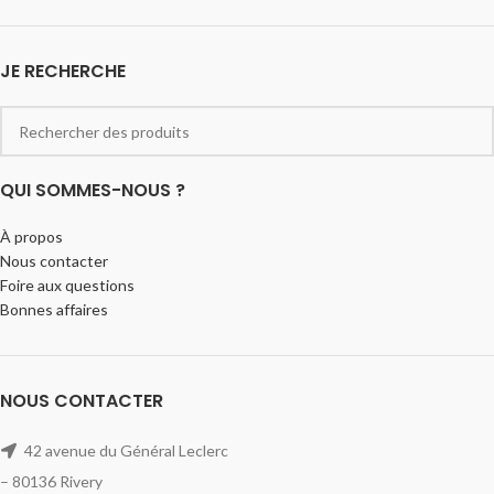
JE RECHERCHE
QUI SOMMES-NOUS ?
À propos
Nous contacter
Foire aux questions
Bonnes affaires
NOUS CONTACTER
42 avenue du Général Leclerc
– 80136 Rivery