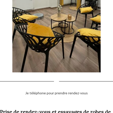
Je téléphone pour prendre rendez-vous
Prise de rendez-vous et essayages de robes de