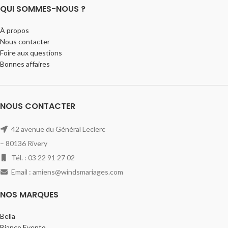
QUI SOMMES-NOUS ?
À propos
Nous contacter
Foire aux questions
Bonnes affaires
NOUS CONTACTER
42 avenue du Général Leclerc
– 80136 Rivery
Tél. : 03 22 91 27 02
Email : amiens@windsmariages.com
NOS MARQUES
Bella
Bianco Evento