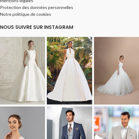
Mentions légales
Protection des données personnelles
Notre politique de cookies
NOUS SUIVRE SUR INSTAGRAM