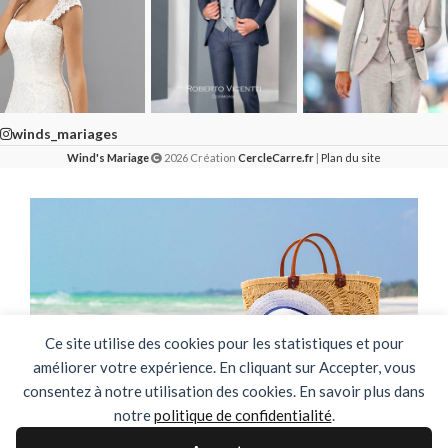
winds_mariages
Wind's Mariage
2026 Création
CercleCarre.fr
|
Plan du site
Ce site utilise des cookies pour les statistiques et pour
améliorer votre expérience. En cliquant sur Accepter, vous
consentez à notre utilisation des cookies. En savoir plus dans
notre
politique de confidentialité
.
🌴✨ FERMETURE ESTIVALE ✨🌴