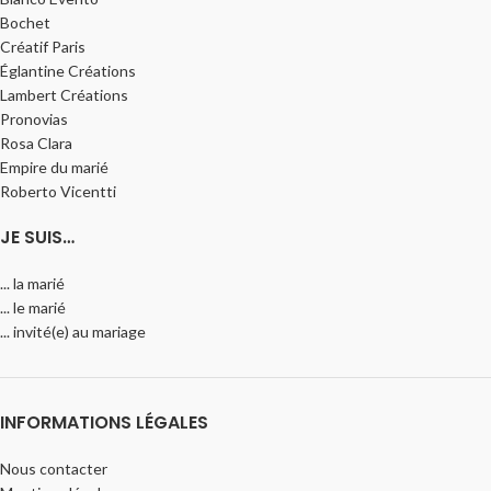
Bochet
Créatif Paris
Églantine Créations
Lambert Créations
Pronovias
Rosa Clara
Empire du marié
Roberto Vicentti
JE SUIS…
... la marié
... le marié
... invité(e) au mariage
INFORMATIONS LÉGALES
Nous contacter