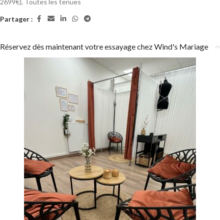
2699€)
,
Toutes les tenues
Partager :
Réservez dès maintenant votre essayage chez Wind's Mariage