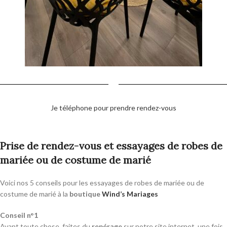
Je téléphone pour prendre rendez-vous
Prise de rendez-vous et essayages de robes de
mariée ou de costume de marié
Voici nos 5 conseils pour les essayages de robes de mariée ou de
costume de marié à la
boutique
Wind’s Mariages
Conseil n°1
Avant toute chose, faites du
repérage
sur notre site internet, une fois