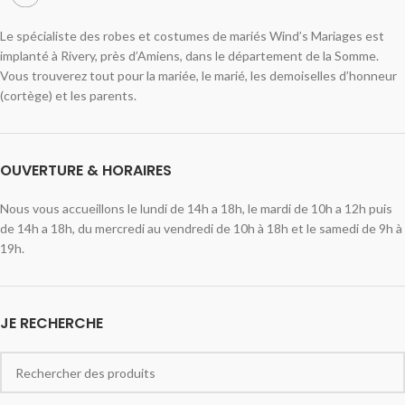
Le spécialiste des robes et costumes de mariés Wind’s Mariages est
implanté à Rivery, près d’Amiens, dans le département de la Somme.
Vous trouverez tout pour la mariée, le marié, les demoiselles d’honneur
(cortège) et les parents.
OUVERTURE & HORAIRES
Nous vous accueillons le lundi de 14h a 18h, le mardi de 10h a 12h puis
de 14h a 18h, du mercredi au vendredi de 10h à 18h et le samedi de 9h à
19h.
JE RECHERCHE