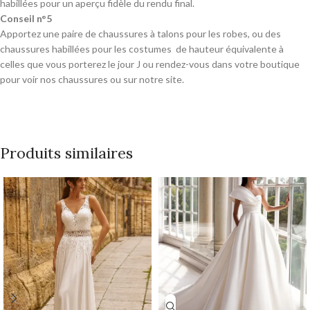
habillées pour un aperçu fidèle du rendu final.
Conseil n°5
Apportez une paire de chaussures à talons pour les robes, ou des
chaussures habillées pour les costumes de hauteur équivalente à
celles que vous porterez le jour J ou rendez-vous dans votre boutique
pour voir nos chaussures ou sur notre site.
Produits similaires