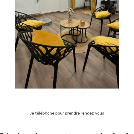
Je téléphone pour prendre rendez-vous