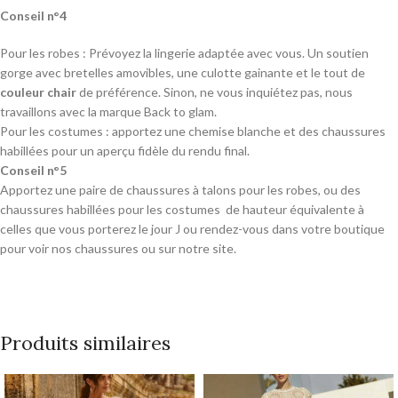
Conseil n°4
Pour les robes : Prévoyez la lingerie adaptée avec vous. Un soutien
gorge avec bretelles amovibles, une culotte gainante et le tout de
couleur chair
de préférence. Sinon, ne vous inquiétez pas, nous
travaillons avec la marque Back to glam.
Pour les costumes : apportez une chemise blanche et des chaussures
habillées pour un aperçu fidèle du rendu final.
Conseil n°5
Apportez une paire de chaussures à talons pour les robes, ou des
chaussures habillées pour les costumes de hauteur équivalente à
celles que vous porterez le jour J ou rendez-vous dans votre boutique
pour voir nos chaussures ou sur notre site.
Produits similaires