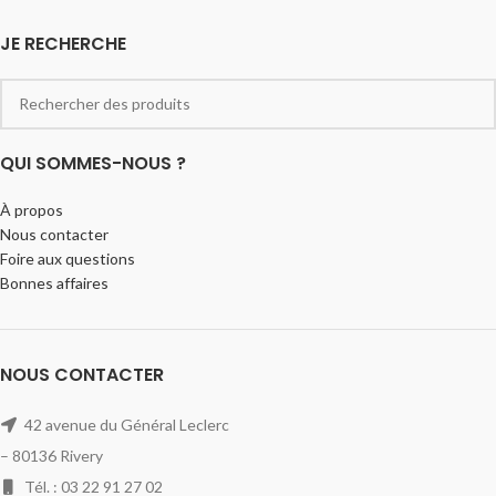
JE RECHERCHE
QUI SOMMES-NOUS ?
À propos
Nous contacter
Foire aux questions
Bonnes affaires
NOUS CONTACTER
42 avenue du Général Leclerc
– 80136 Rivery
Tél. : 03 22 91 27 02