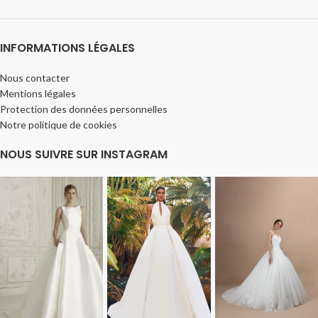
INFORMATIONS LÉGALES
Nous contacter
Mentions légales
Protection des données personnelles
Notre politique de cookies
NOUS SUIVRE SUR INSTAGRAM