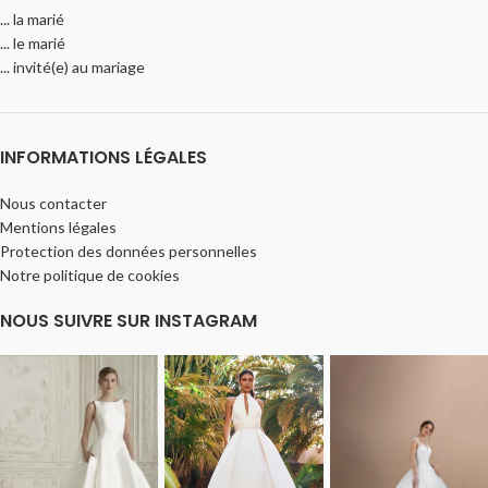
... la marié
... le marié
... invité(e) au mariage
INFORMATIONS LÉGALES
Nous contacter
Mentions légales
Protection des données personnelles
Notre politique de cookies
NOUS SUIVRE SUR INSTAGRAM