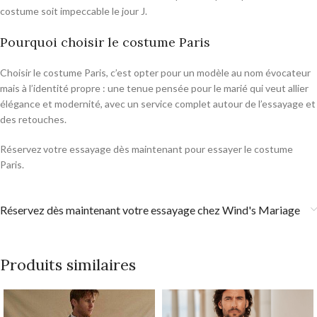
costume soit impeccable le jour J.
Pourquoi choisir le costume Paris
Choisir le costume Paris, c’est opter pour un modèle au nom évocateur
mais à l’identité propre : une tenue pensée pour le marié qui veut allier
élégance et modernité, avec un service complet autour de l’essayage et
des retouches.
Réservez votre essayage dès maintenant pour essayer le costume
Paris.
Réservez dès maintenant votre essayage chez Wind's Mariage
Produits similaires