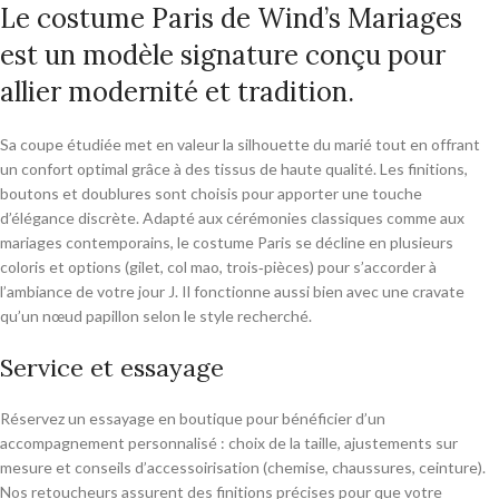
Le costume Paris de Wind’s Mariages
est un modèle signature conçu pour
allier modernité et tradition.
Sa coupe étudiée met en valeur la silhouette du marié tout en offrant
un confort optimal grâce à des tissus de haute qualité. Les finitions,
boutons et doublures sont choisis pour apporter une touche
d’élégance discrète.
Adapté aux cérémonies classiques comme aux
mariages contemporains, le costume Paris se décline en plusieurs
coloris et options (gilet, col mao, trois‑pièces) pour s’accorder à
l’ambiance de votre jour J. Il fonctionne aussi bien avec une cravate
qu’un nœud papillon selon le style recherché.
Service et essayage
Réservez un essayage en boutique pour bénéficier d’un
accompagnement personnalisé : choix de la taille, ajustements sur
mesure et conseils d’accessoirisation (chemise, chaussures, ceinture).
Nos retoucheurs assurent des finitions précises pour que votre