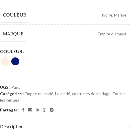
COULEUR
Ivoire
,
Marine
MARQUE
Empire du marié
COULEUR
UGS :
Paris
Catégories :
Empire du marié
,
Le marié, costumes de mariage
,
Toutes
les tenues
Partager :
Description