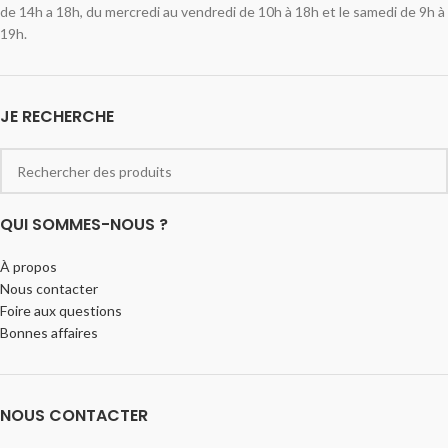
de 14h a 18h, du mercredi au vendredi de 10h à 18h et le samedi de 9h à
19h.
JE RECHERCHE
QUI SOMMES-NOUS ?
À propos
Nous contacter
Foire aux questions
Bonnes affaires
NOUS CONTACTER