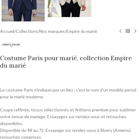
Accueil
/
Collections
/
Nos marques
/
Empire du marié
Costume Paris pour marié, collection Empire
du marié
0,00
€
Le costume Paris n’indique pas un lieu : c’est le nom d’un modèle pensé
pour le marié moderne.
Coupe raffinée, tissus sélectionnés et finitions premium pour sublimer
votre tenue de mariage. Essayages sur rendez‑vous et retouches
disponibles.
Disponible du 48 au 72. Essayage sur rendez-vous à Rivery (Amiens),
retouches comprises.