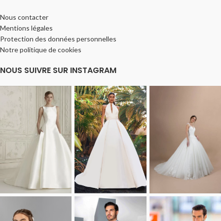
Nous contacter
Mentions légales
Protection des données personnelles
Notre politique de cookies
NOUS SUIVRE SUR INSTAGRAM