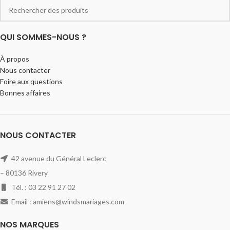
QUI SOMMES-NOUS ?
À propos
Nous contacter
Foire aux questions
Bonnes affaires
NOUS CONTACTER
42 avenue du Général Leclerc
– 80136 Rivery
Tél. : 03 22 91 27 02
Email : amiens@windsmariages.com
NOS MARQUES