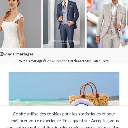
winds_mariages
Wind's Mariage
2026 Création
CercleCarre.fr
|
Plan du site
Ce site utilise des cookies pour les statistiques et pour
améliorer votre expérience. En cliquant sur Accepter, vous
consentez à notre utilisation des cookies. En savoir plus dans