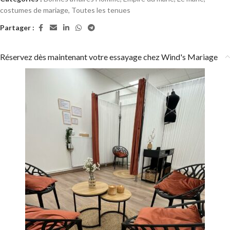
costumes de mariage
,
Toutes les tenues
Partager :
Réservez dès maintenant votre essayage chez Wind's Mariage