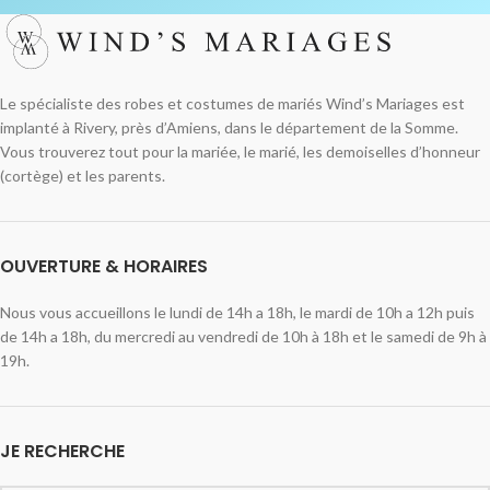
Le spécialiste des robes et costumes de mariés Wind’s Mariages est
implanté à Rivery, près d’Amiens, dans le département de la Somme.
Vous trouverez tout pour la mariée, le marié, les demoiselles d’honneur
(cortège) et les parents.
OUVERTURE & HORAIRES
Nous vous accueillons le lundi de 14h a 18h, le mardi de 10h a 12h puis
de 14h a 18h, du mercredi au vendredi de 10h à 18h et le samedi de 9h à
19h.
JE RECHERCHE