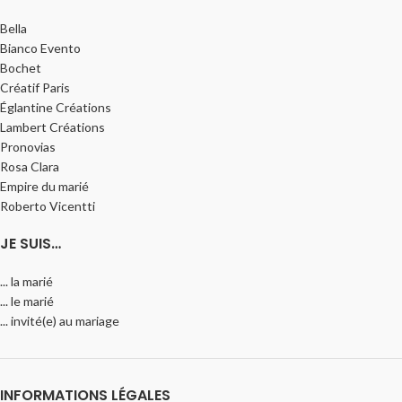
Bella
Bianco Evento
Bochet
Créatif Paris
Églantine Créations
Lambert Créations
Pronovias
Rosa Clara
Empire du marié
Roberto Vicentti
JE SUIS…
... la marié
... le marié
... invité(e) au mariage
INFORMATIONS LÉGALES