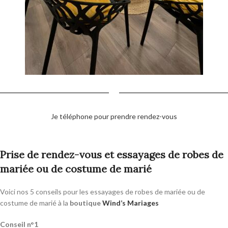
Je téléphone pour prendre rendez-vous
Prise de rendez-vous et essayages de robes de
mariée ou de costume de marié
Voici nos 5 conseils pour les essayages de robes de mariée ou de
costume de marié à la
boutique
Wind’s Mariages
Conseil n°1