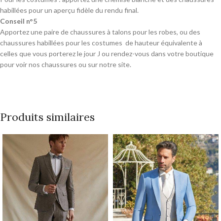
habillées pour un aperçu fidèle du rendu final.
Conseil n°5
Apportez une paire de chaussures à talons pour les robes, ou des
chaussures habillées pour les costumes de hauteur équivalente à
celles que vous porterez le jour J ou rendez-vous dans votre boutique
pour voir nos chaussures ou sur notre site.
Produits similaires