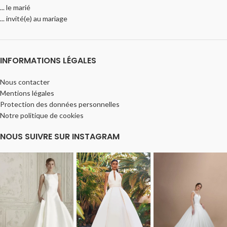
... le marié
... invité(e) au mariage
INFORMATIONS LÉGALES
Nous contacter
Mentions légales
Protection des données personnelles
Notre politique de cookies
NOUS SUIVRE SUR INSTAGRAM