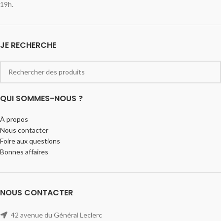
19h.
JE RECHERCHE
QUI SOMMES-NOUS ?
À propos
Nous contacter
Foire aux questions
Bonnes affaires
NOUS CONTACTER
42 avenue du Général Leclerc