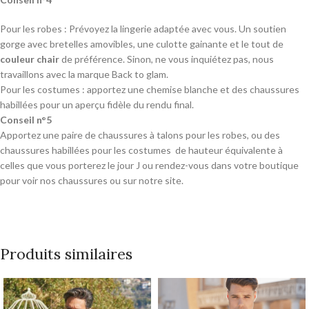
Pour les robes : Prévoyez la lingerie adaptée avec vous. Un soutien
gorge avec bretelles amovibles, une culotte gainante et le tout de
couleur chair
de préférence. Sinon, ne vous inquiétez pas, nous
travaillons avec la marque Back to glam.
Pour les costumes : apportez une chemise blanche et des chaussures
habillées pour un aperçu fidèle du rendu final.
Conseil n°5
Apportez une paire de chaussures à talons pour les robes, ou des
chaussures habillées pour les costumes de hauteur équivalente à
celles que vous porterez le jour J ou rendez-vous dans votre boutique
pour voir nos chaussures ou sur notre site.
Produits similaires