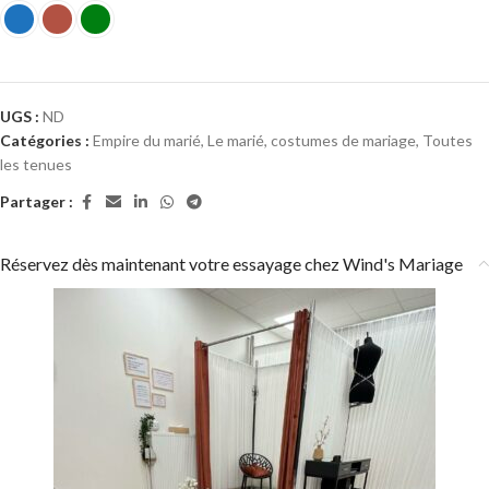
UGS :
ND
Catégories :
Empire du marié
,
Le marié, costumes de mariage
,
Toutes
les tenues
Partager :
Réservez dès maintenant votre essayage chez Wind's Mariage