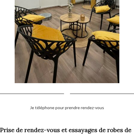
Je téléphone pour prendre rendez-vous
Prise de rendez-vous et essayages de robes de