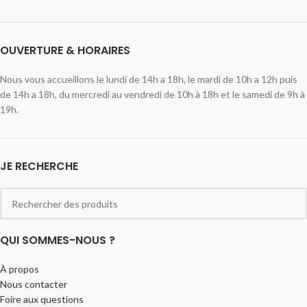
OUVERTURE & HORAIRES
Nous vous accueillons le lundi de 14h a 18h, le mardi de 10h a 12h puis
de 14h a 18h, du mercredi au vendredi de 10h à 18h et le samedi de 9h à
19h.
JE RECHERCHE
QUI SOMMES-NOUS ?
À propos
Nous contacter
Foire aux questions