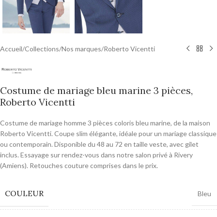
Accueil
/
Collections
/
Nos marques
/
Roberto Vicentti
Costume de mariage bleu marine 3 pièces,
Roberto Vicentti
Costume de mariage homme 3 pièces coloris bleu marine, de la maison
Roberto Vicentti. Coupe slim élégante, idéale pour un mariage classique
ou contemporain. Disponible du 48 au 72 en taille veste, avec gilet
inclus. Essayage sur rendez-vous dans notre salon privé à Rivery
(Amiens). Retouches couture comprises dans le prix.
COULEUR
Bleu