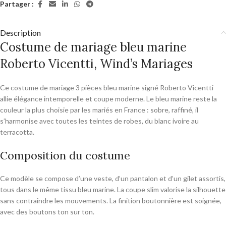
Partager :
Description
Costume de mariage bleu marine
Roberto Vicentti, Wind’s Mariages
Ce costume de mariage 3 pièces bleu marine signé Roberto Vicentti
allie élégance intemporelle et coupe moderne. Le bleu marine reste la
couleur la plus choisie par les mariés en France : sobre, raffiné, il
s’harmonise avec toutes les teintes de robes, du blanc ivoire au
terracotta.
Composition du costume
Ce modèle se compose d’une veste, d’un pantalon et d’un gilet assortis,
tous dans le même tissu bleu marine. La coupe slim valorise la silhouette
sans contraindre les mouvements. La finition boutonnière est soignée,
avec des boutons ton sur ton.