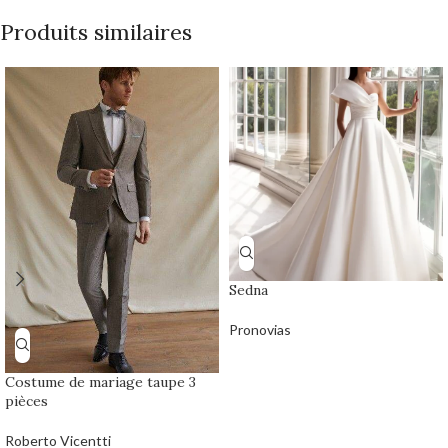
Produits similaires
Sedna
Pronovias
Costume de mariage taupe 3
pièces
Roberto Vicentti