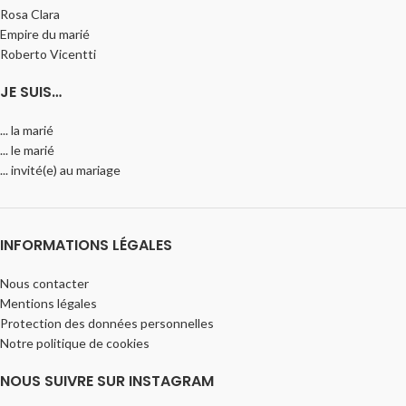
Rosa Clara
Empire du marié
Roberto Vicentti
JE SUIS…
... la marié
... le marié
... invité(e) au mariage
INFORMATIONS LÉGALES
Nous contacter
Mentions légales
Protection des données personnelles
Notre politique de cookies
NOUS SUIVRE SUR INSTAGRAM