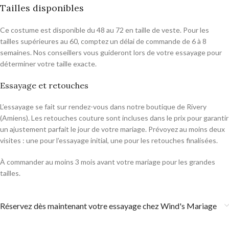
Tailles disponibles
Ce costume est disponible du 48 au 72 en taille de veste. Pour les
tailles supérieures au 60, comptez un délai de commande de 6 à 8
semaines. Nos conseillers vous guideront lors de votre essayage pour
déterminer votre taille exacte.
Essayage et retouches
L’essayage se fait sur rendez-vous dans notre boutique de Rivery
(Amiens). Les retouches couture sont incluses dans le prix pour garantir
un ajustement parfait le jour de votre mariage. Prévoyez au moins deux
visites : une pour l’essayage initial, une pour les retouches finalisées.
À commander au moins 3 mois avant votre mariage pour les grandes
tailles.
Réservez dès maintenant votre essayage chez Wind's Mariage