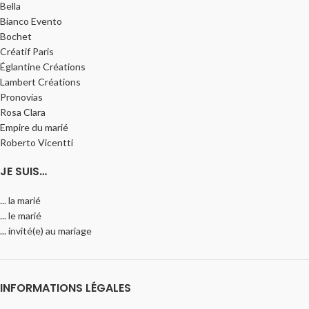
Bella
Bianco Evento
Bochet
Créatif Paris
Églantine Créations
Lambert Créations
Pronovias
Rosa Clara
Empire du marié
Roberto Vicentti
JE SUIS…
... la marié
... le marié
... invité(e) au mariage
INFORMATIONS LÉGALES