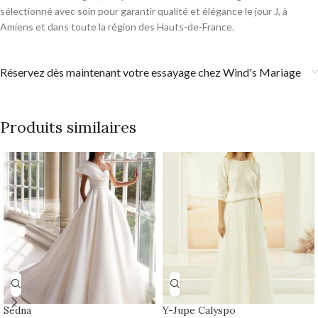
sélectionné avec soin pour garantir qualité et élégance le jour J, à
Amiens et dans toute la région des Hauts-de-France.
Réservez dès maintenant votre essayage chez Wind's Mariage
Produits similaires
Sedna
Y-Jupe Calyspo