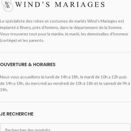
Le spécialiste des robes et costumes de mariés Wind’s Mariages est
implanté à Rivery, près d’Amiens, dans le département de la Somme.
Vous trouverez tout pour la mariée, le marié, les demoiselles d’honneur
(cortège) et les parents.
OUVERTURE & HORAIRES
Nous vous accueillons le lundi de 14h a 18h, le mardi de 10h a 12h puis
de 14h a 18h, du mercredi au vendredi de 10h à 18h et le samedi de 9h à
19h.
JE RECHERCHE