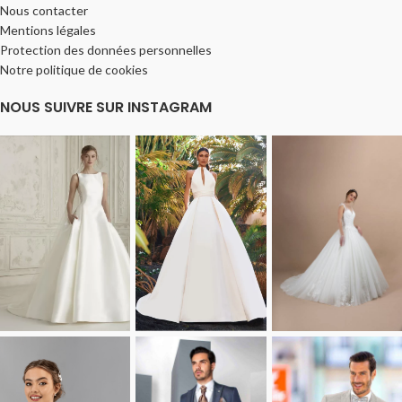
Nous contacter
Mentions légales
Protection des données personnelles
Notre politique de cookies
NOUS SUIVRE SUR INSTAGRAM