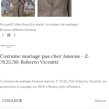
Accueil
/
Collections
/
Le marié, costumes de mariage
/
Bonnes affaires Homme
Costume mariage pas cher Amiens – Z-
79.25.710, Roberto Vicentti
0,00
€
Costume de mariage homme marron Z-79.25.710, Roberto Vicentti, en
promotion. Essayage sur RDV à Rivery, près d’Amiens.
COULEUR
Marron