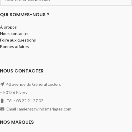
QUI SOMMES-NOUS ?
À propos
Nous contacter
Foire aux questions
Bonnes affaires
NOUS CONTACTER
42 avenue du Général Leclerc
– 80136 Rivery
Tél. : 03 22 91 27 02
Email : amiens@windsmariages.com
NOS MARQUES