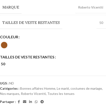
MARQUE
Roberto Vicentti
TAILLES DE VESTE RESTANTES
50
COULEUR
TAILLES DE VESTE RESTANTES
50
UGS :
ND
Catégories :
Bonnes affaires Homme
,
Le marié, costumes de mariage
,
Nos marques
,
Roberto Vicentti
,
Toutes les tenues
Partager :