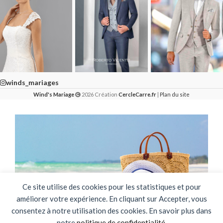
winds_mariages
Wind's Mariage
2026 Création
CercleCarre.fr
|
Plan du site
Ce site utilise des cookies pour les statistiques et pour
améliorer votre expérience. En cliquant sur Accepter, vous
consentez à notre utilisation des cookies. En savoir plus dans
notre
politique de confidentialité
.