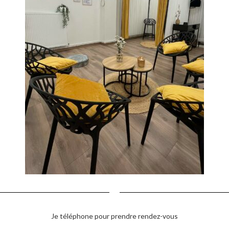
Je téléphone pour prendre rendez-vous