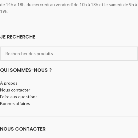
de 14h a 18h, du mercredi au vendredi de 10h à 18h et le samedi de 9h à
19h.
JE RECHERCHE
QUI SOMMES-NOUS ?
À propos
Nous contacter
Foire aux questions
Bonnes affaires
NOUS CONTACTER