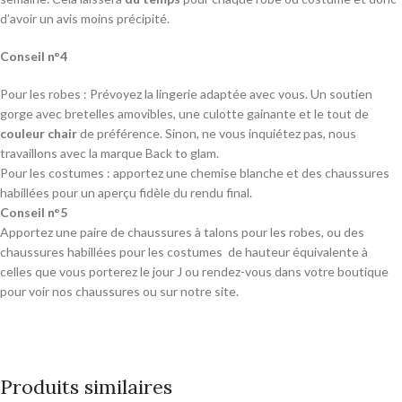
d’avoir un avis moins précipité.
Conseil n°4
Pour les robes : Prévoyez la lingerie adaptée avec vous. Un soutien
gorge avec bretelles amovibles, une culotte gainante et le tout de
couleur chair
de préférence. Sinon, ne vous inquiétez pas, nous
travaillons avec la marque Back to glam.
Pour les costumes : apportez une chemise blanche et des chaussures
habillées pour un aperçu fidèle du rendu final.
Conseil n°5
Apportez une paire de chaussures à talons pour les robes, ou des
chaussures habillées pour les costumes de hauteur équivalente à
celles que vous porterez le jour J ou rendez-vous dans votre boutique
pour voir nos chaussures ou sur notre site.
Produits similaires