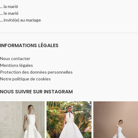
... la marié
... le marié
... invité(e) au mariage
INFORMATIONS LÉGALES
Nous contacter
Mentions légales
Protection des données personnelles
Notre politique de cookies
NOUS SUIVRE SUR INSTAGRAM