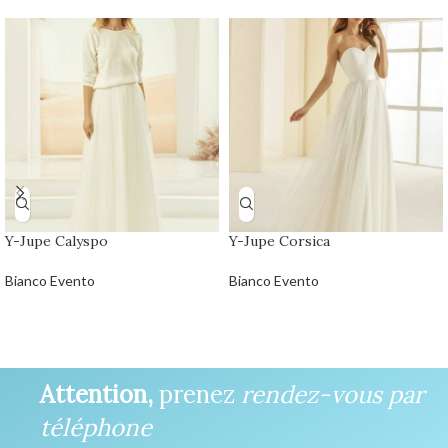
Y-Jupe Calyspo
Y-Jupe Corsica
Bianco Evento
Bianco Evento
Attention,
prenez
rendez-vous par
téléphone