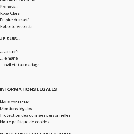
Pronovias
Rosa Clara
Empire du marié
Roberto Vicentti
JE SUIS…
... la marié
... le marié
... invité(e) au mariage
INFORMATIONS LÉGALES
Nous contacter
Mentions légales
Protection des données personnelles
Notre politique de cookies