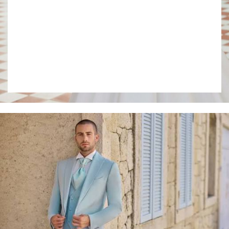
Collection 2027
VOIR LE LOOKBOOK