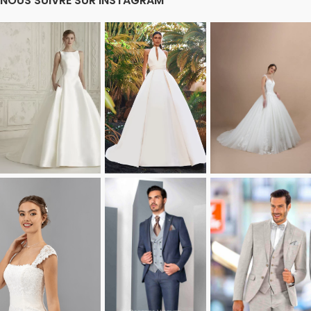
NOUS SUIVRE SUR INSTAGRAM