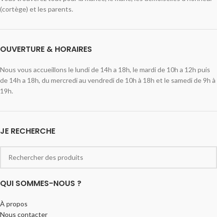
(cortège) et les parents.
OUVERTURE & HORAIRES
Nous vous accueillons le lundi de 14h a 18h, le mardi de 10h a 12h puis
de 14h a 18h, du mercredi au vendredi de 10h à 18h et le samedi de 9h à
19h.
JE RECHERCHE
QUI SOMMES-NOUS ?
À propos
Nous contacter