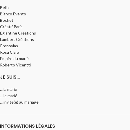
Bella
Bianco Evento
Bochet
Créatif Paris
Églantine Créations
Lambert Créations
Pronovias
Rosa Clara
Empire du marié
Roberto Vicentti
JE SUIS…
... la marié
... le marié
... invité(e) au mariage
INFORMATIONS LÉGALES