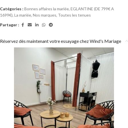
Catégories :
Bonnes affaires la mariée
,
EGLANTINE (DE 799€ A
1699€)
,
La mariée
,
Nos marques
,
Toutes les tenues
Partager :
Réservez dès maintenant votre essayage chez Wind's Mariage