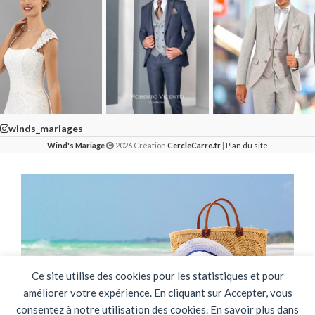
winds_mariages
Wind's Mariage
2026 Création
CercleCarre.fr
|
Plan du site
Ce site utilise des cookies pour les statistiques et pour
améliorer votre expérience. En cliquant sur Accepter, vous
consentez à notre utilisation des cookies. En savoir plus dans