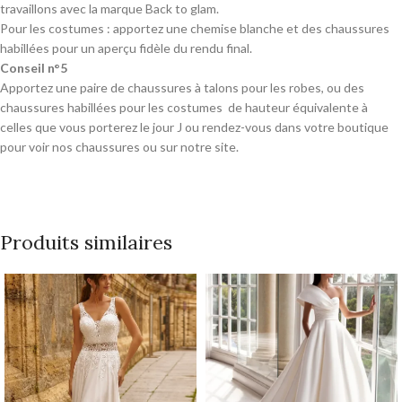
travaillons avec la marque Back to glam.
Pour les costumes : apportez une chemise blanche et des chaussures
habillées pour un aperçu fidèle du rendu final.
Conseil n°5
Apportez une paire de chaussures à talons pour les robes, ou des
chaussures habillées pour les costumes de hauteur équivalente à
celles que vous porterez le jour J ou rendez-vous dans votre boutique
pour voir nos chaussures ou sur notre site.
Produits similaires