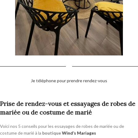
Je téléphone pour prendre rendez-vous
Prise de rendez-vous et essayages de robes de
mariée ou de costume de marié
Voici nos 5 conseils pour les essayages de robes de mariée ou de
costume de marié à la
boutique
Wind’s Mariages