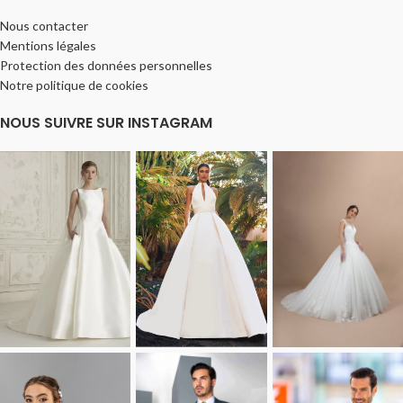
Nous contacter
Mentions légales
Protection des données personnelles
Notre politique de cookies
NOUS SUIVRE SUR INSTAGRAM