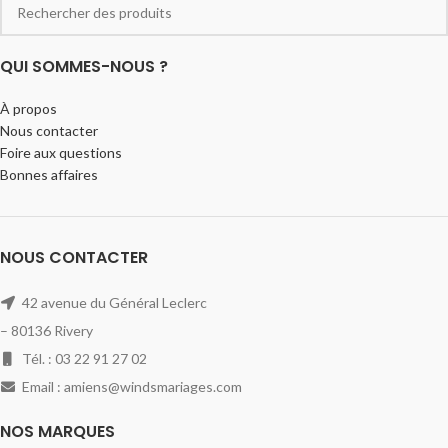
QUI SOMMES-NOUS ?
À propos
Nous contacter
Foire aux questions
Bonnes affaires
NOUS CONTACTER
42 avenue du Général Leclerc
– 80136 Rivery
Tél. : 03 22 91 27 02
Email : amiens@windsmariages.com
NOS MARQUES