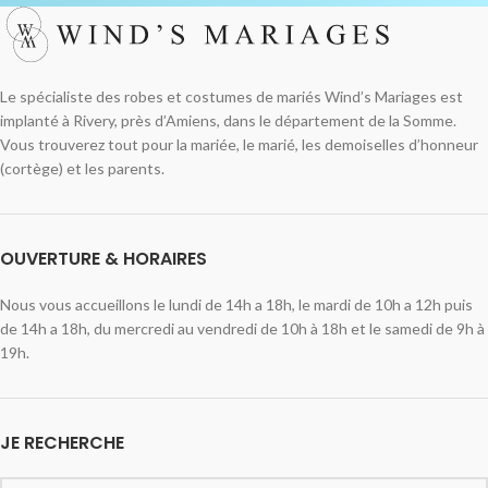
Le spécialiste des robes et costumes de mariés Wind’s Mariages est
implanté à Rivery, près d’Amiens, dans le département de la Somme.
Vous trouverez tout pour la mariée, le marié, les demoiselles d’honneur
(cortège) et les parents.
OUVERTURE & HORAIRES
Nous vous accueillons le lundi de 14h a 18h, le mardi de 10h a 12h puis
de 14h a 18h, du mercredi au vendredi de 10h à 18h et le samedi de 9h à
19h.
JE RECHERCHE