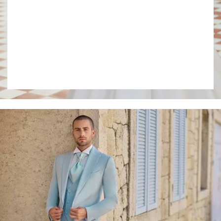
Collection 2027
VOIR LE LOOKBOOK