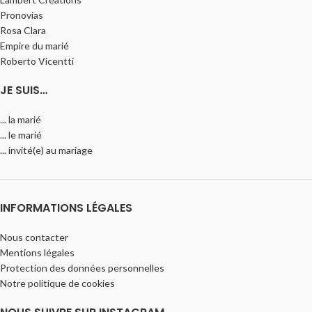
Pronovias
Rosa Clara
Empire du marié
Roberto Vicentti
JE SUIS…
... la marié
... le marié
... invité(e) au mariage
INFORMATIONS LÉGALES
Nous contacter
Mentions légales
Protection des données personnelles
Notre politique de cookies