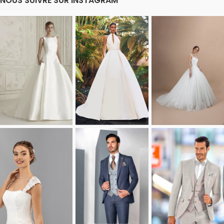
NOUS SUIVRE SUR INSTAGRAM