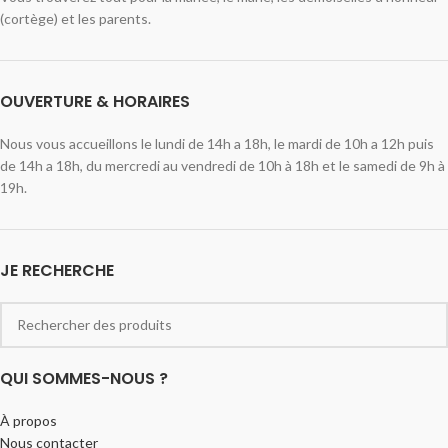
(cortège) et les parents.
OUVERTURE & HORAIRES
Nous vous accueillons le lundi de 14h a 18h, le mardi de 10h a 12h puis
de 14h a 18h, du mercredi au vendredi de 10h à 18h et le samedi de 9h à
19h.
JE RECHERCHE
QUI SOMMES-NOUS ?
À propos
Nous contacter