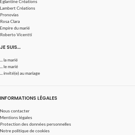
Églantine Créations
Lambert Créations
Pronovias
Rosa Clara
Empire du marié
Roberto Vicentti
JE SUIS…
... la marié
... le marié
... invité(e) au mariage
INFORMATIONS LÉGALES
Nous contacter
Mentions légales
Protection des données personnelles
Notre politique de cookies