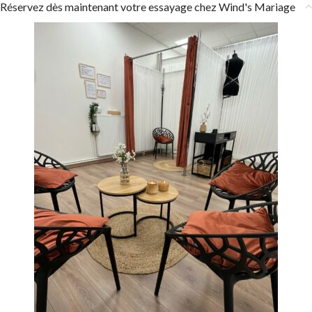
Réservez dès maintenant votre essayage chez Wind's Mariage