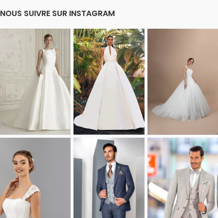
NOUS SUIVRE SUR INSTAGRAM