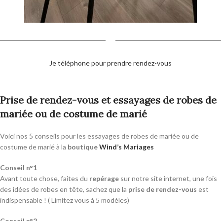
Je téléphone pour prendre rendez-vous
Prise de rendez-vous et essayages de robes de
mariée ou de costume de marié
Voici nos 5 conseils pour les essayages de robes de mariée ou de
costume de marié à la
boutique
Wind’s Mariages
Conseil n°1
Avant toute chose, faites du
repérage
sur notre site internet, une fois
des idées de robes en tête, sachez que la
prise de rendez-vous
est
indispensable ! ( Limitez vous à 5 modèles)
Conseil n°2