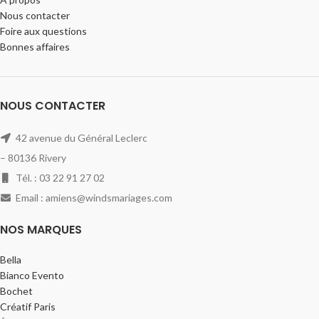
Nous contacter
Foire aux questions
Bonnes affaires
NOUS CONTACTER
42 avenue du Général Leclerc
– 80136 Rivery
Tél. : 03 22 91 27 02
Email : amiens@windsmariages.com
NOS MARQUES
Bella
Bianco Evento
Bochet
Créatif Paris