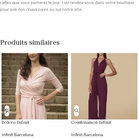
celles que vous porterez le jour J ou rendez-vous dans votre boutique
pour voir nos chaussures ou sur notre site.
Produits similaires
Bolero Infinit
Combinaison Infinit
Infinit Barcelona
Infinit Barcelona