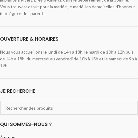
Vous trouverez tout pour la mariée, le marié, les demoiselles d’honneur
(cortège) et les parents.
OUVERTURE & HORAIRES
Nous vous accueillons le lundi de 14h a 18h, le mardi de 10h a 12h puis
de 14h a 18h, du mercredi au vendredi de 10h à 18h et le samedi de 9h à
19h.
JE RECHERCHE
QUI SOMMES-NOUS ?
À propos