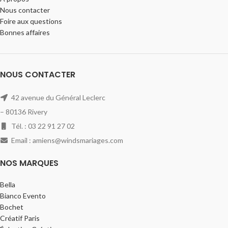
Nous contacter
Foire aux questions
Bonnes affaires
NOUS CONTACTER
42 avenue du Général Leclerc
– 80136 Rivery
Tél. : 03 22 91 27 02
Email : amiens@windsmariages.com
NOS MARQUES
Bella
Bianco Evento
Bochet
Créatif Paris