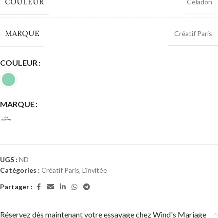
COULEUR
Celadon
MARQUE
Créatif Paris
COULEUR
MARQUE
UGS :
ND
Catégories :
Créatif Paris
,
L'invitée
Partager :
Réservez dès maintenant votre essayage chez Wind's Mariage