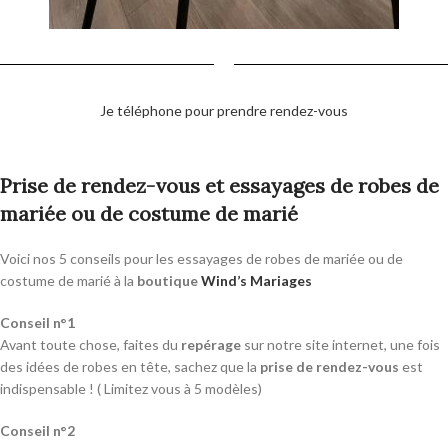
Je téléphone pour prendre rendez-vous
Prise de rendez-vous et essayages de robes de
mariée ou de costume de marié
Voici nos 5 conseils pour les essayages de robes de mariée ou de
costume de marié à la
boutique
Wind’s Mariages
Conseil n°1
Avant toute chose, faites du
repérage
sur notre site internet, une fois
des idées de robes en tête, sachez que la
prise de rendez-vous
est
indispensable ! ( Limitez vous à 5 modèles)
Conseil n°2