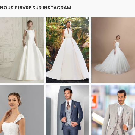
NOUS SUIVRE SUR INSTAGRAM