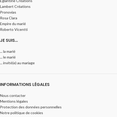
Églantine Créations
Lambert Créations
Pronovias
Rosa Clara
Empire du marié
Roberto Vicentti
JE SUIS…
... la marié
... le marié
... invité(e) au mariage
INFORMATIONS LÉGALES
Nous contacter
Mentions légales
Protection des données personnelles
Notre politique de cookies