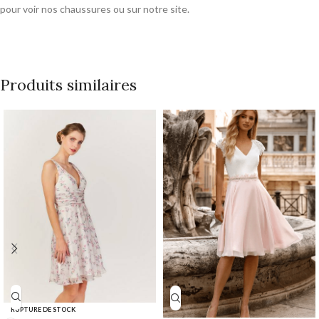
pour voir nos chaussures ou sur notre site.
Produits similaires
RUPTURE DE STOCK