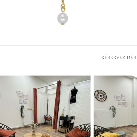
RÉSERVEZ DÈS