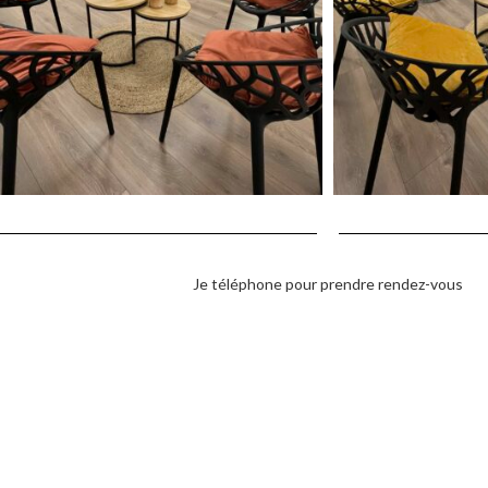
Je téléphone pour prendre rendez-vous