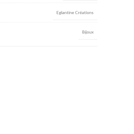
Eglantine Créations
Bijoux