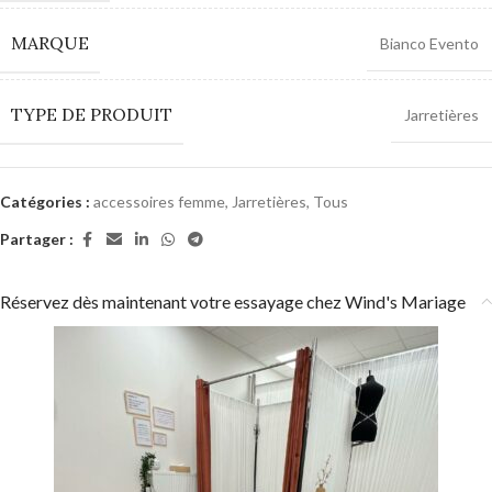
MARQUE
Bianco Evento
TYPE DE PRODUIT
Jarretières
Catégories :
accessoires femme
,
Jarretières
,
Tous
Partager :
Réservez dès maintenant votre essayage chez Wind's Mariage