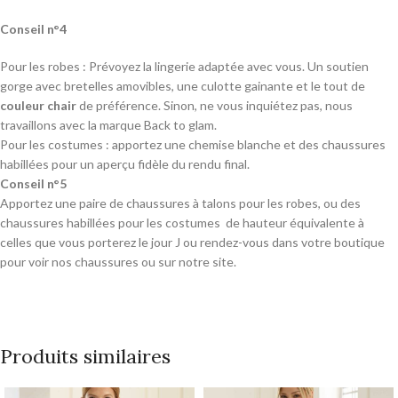
Conseil n°4
Pour les robes : Prévoyez la lingerie adaptée avec vous. Un soutien
gorge avec bretelles amovibles, une culotte gainante et le tout de
couleur chair
de préférence. Sinon, ne vous inquiétez pas, nous
travaillons avec la marque Back to glam.
Pour les costumes : apportez une chemise blanche et des chaussures
habillées pour un aperçu fidèle du rendu final.
Conseil n°5
Apportez une paire de chaussures à talons pour les robes, ou des
chaussures habillées pour les costumes de hauteur équivalente à
celles que vous porterez le jour J ou rendez-vous dans votre boutique
pour voir nos chaussures ou sur notre site.
Produits similaires