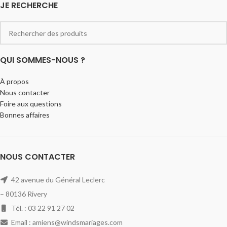
JE RECHERCHE
QUI SOMMES-NOUS ?
À propos
Nous contacter
Foire aux questions
Bonnes affaires
NOUS CONTACTER
42 avenue du Général Leclerc
– 80136 Rivery
Tél. : 03 22 91 27 02
Email : amiens@windsmariages.com