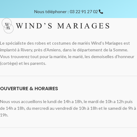
Nous téléphoner : 03 22 91 27 02
Le spécialiste des robes et costumes de mariés Wind’s Mariages est
implanté à Rivery, près d’Amiens, dans le département de la Somme.
Vous trouverez tout pour la mariée, le marié, les demoiselles d’honneur
(cortège) et les parents.
OUVERTURE & HORAIRES
Nous vous accueillons le lundi de 14h a 18h, le mardi de 10h a 12h puis
de 14h a 18h, du mercredi au vendredi de 10h à 18h et le samedi de 9h à
19h.