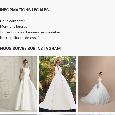
INFORMATIONS LÉGALES
Nous contacter
Mentions légales
Protection des données personnelles
Notre politique de cookies
NOUS SUIVRE SUR INSTAGRAM