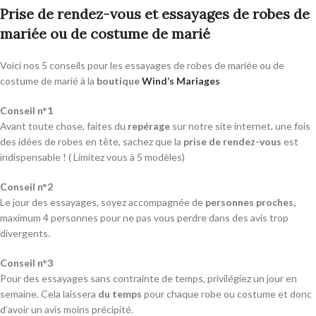
Prise de rendez-vous et essayages de robes de
mariée ou de costume de marié
Voici nos 5 conseils pour les essayages de robes de mariée ou de
costume de marié à la
boutique
Wind’s Mariages
Conseil n°1
Avant toute chose, faites du
repérage
sur notre site internet, une fois
des idées de robes en tête, sachez que la
prise de rendez-vous
est
indispensable ! ( Limitez vous à 5 modèles)
Conseil n°2
Le jour des essayages, soyez accompagnée de
personnes proches,
maximum 4 personnes pour ne pas vous perdre dans des avis trop
divergents.
Conseil n°3
Pour des essayages sans contrainte de temps, privilégiez un jour en
semaine. Cela laissera
du temps
pour chaque robe ou costume et donc
d’avoir un avis moins précipité.