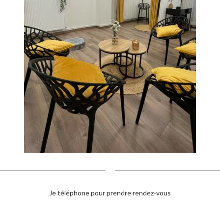
Je téléphone pour prendre rendez-vous