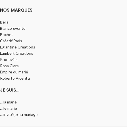
NOS MARQUES
Bella
Bianco Evento
Bochet
Créatif Paris
Églantine Créations
Lambert Créations
Pronovias
Rosa Clara
Empire du marié
Roberto Vicentti
JE SUIS…
... la marié
... le marié
... invité(e) au mariage