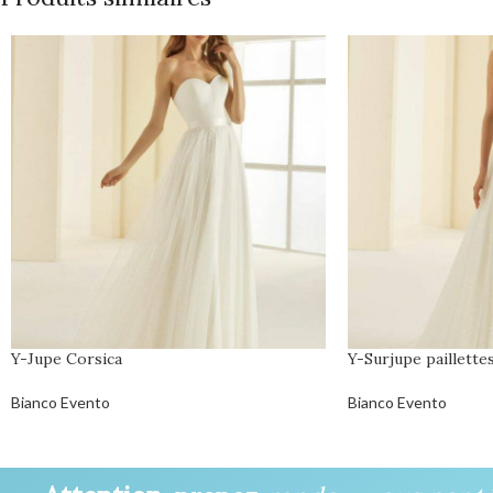
Y-Jupe Corsica
Y-Surjupe paillettes
Bianco Evento
Bianco Evento