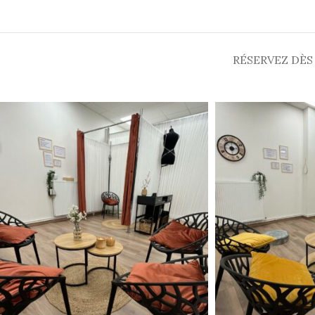
RÉSERVEZ DÈS