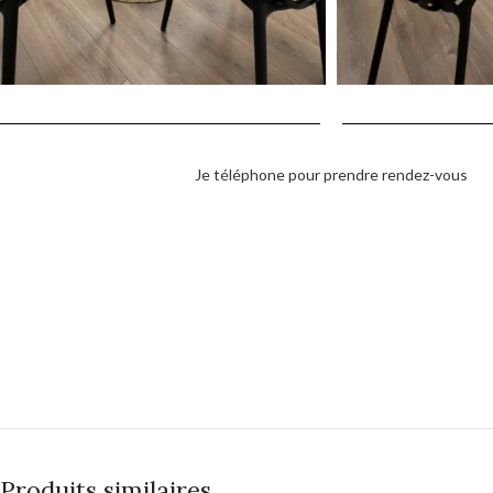
Je téléphone pour prendre rendez-vous
Produits similaires