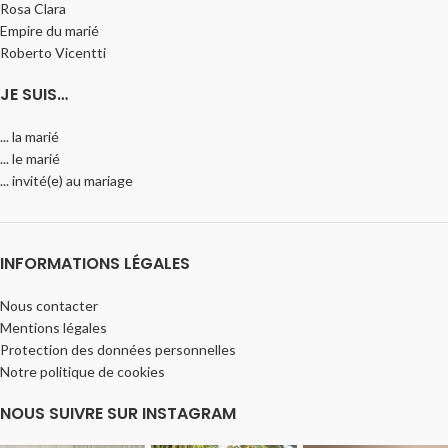
Rosa Clara
Empire du marié
Roberto Vicentti
JE SUIS…
... la marié
... le marié
... invité(e) au mariage
INFORMATIONS LÉGALES
Nous contacter
Mentions légales
Protection des données personnelles
Notre politique de cookies
NOUS SUIVRE SUR INSTAGRAM