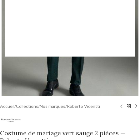
Accueil
/
Collections
/
Nos marques
/
Roberto Vicentti
Costume de mariage vert sauge 2 pièces —