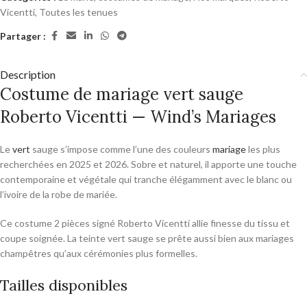
Vicentti
,
Toutes les tenues
Partager :
Description
Costume de mariage vert sauge
Roberto Vicentti — Wind’s Mariages
Le
vert
sauge s’impose comme l’une des couleurs
mariage
les plus
recherchées en 2025 et 2026. Sobre et naturel, il apporte une touche
contemporaine et végétale qui tranche élégamment avec le blanc ou
l’ivoire de la robe de mariée.
Ce costume 2 pièces signé Roberto Vicentti allie finesse du tissu et
coupe soignée. La teinte vert sauge se prête aussi bien aux mariages
champêtres qu’aux cérémonies plus formelles.
Tailles disponibles