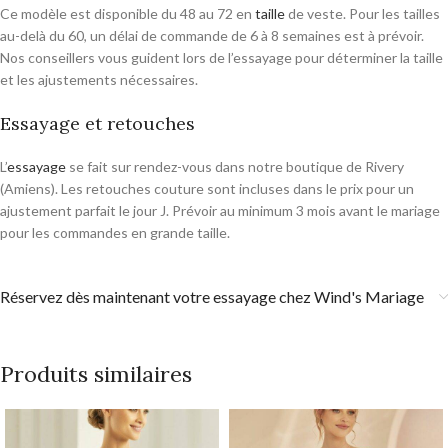
Ce modèle est disponible du 48 au 72 en
taille
de veste. Pour les tailles
au-delà du 60, un délai de commande de 6 à 8 semaines est à prévoir.
Nos conseillers vous guident lors de l’essayage pour déterminer la taille
et les ajustements nécessaires.
Essayage et retouches
L’
essayage
se fait sur rendez-vous dans notre boutique de Rivery
(Amiens). Les retouches couture sont incluses dans le prix pour un
ajustement parfait le jour J. Prévoir au minimum 3 mois avant le mariage
pour les commandes en grande taille.
Réservez dès maintenant votre essayage chez Wind's Mariage
Produits similaires