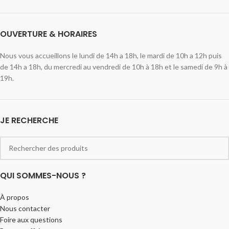
OUVERTURE & HORAIRES
Nous vous accueillons le lundi de 14h a 18h, le mardi de 10h a 12h puis
de 14h a 18h, du mercredi au vendredi de 10h à 18h et le samedi de 9h à
19h.
JE RECHERCHE
QUI SOMMES-NOUS ?
À propos
Nous contacter
Foire aux questions