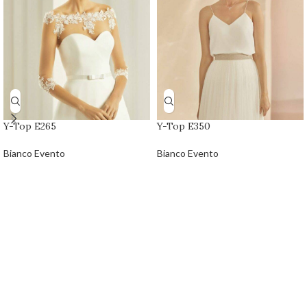
Y-Top E265
Y-Top E350
Bianco Evento
Bianco Evento