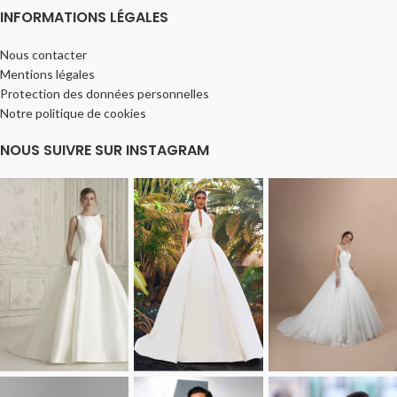
INFORMATIONS LÉGALES
Nous contacter
Mentions légales
Protection des données personnelles
Notre politique de cookies
NOUS SUIVRE SUR INSTAGRAM