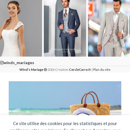
winds_mariages
Wind's Mariage
2026 Création
CercleCarre.fr
|
Plan du site
Ce site utilise des cookies pour les statistiques et pour