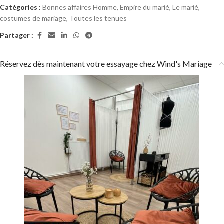
Catégories :
Bonnes affaires Homme
,
Empire du marié
,
Le marié,
costumes de mariage
,
Toutes les tenues
Partager :
Réservez dès maintenant votre essayage chez Wind's Mariage