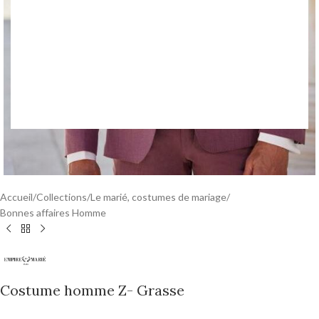
Accueil
/
Collections
/
Le marié, costumes de mariage
/
Bonnes affaires Homme
Costume homme Z- Grasse