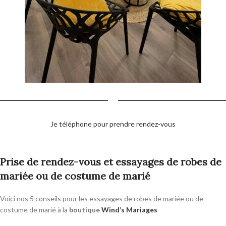
Je téléphone pour prendre rendez-vous
Prise de rendez-vous et essayages de robes de
mariée ou de costume de marié
Voici nos 5 conseils pour les essayages de robes de mariée ou de
costume de marié à la
boutique
Wind’s Mariages