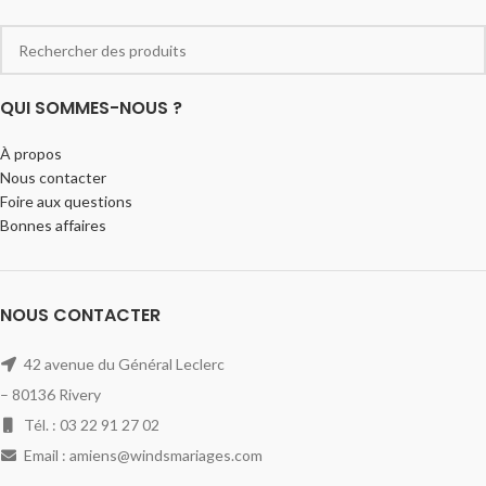
QUI SOMMES-NOUS ?
À propos
Nous contacter
Foire aux questions
Bonnes affaires
NOUS CONTACTER
42 avenue du Général Leclerc
– 80136 Rivery
Tél. : 03 22 91 27 02
Email : amiens@windsmariages.com