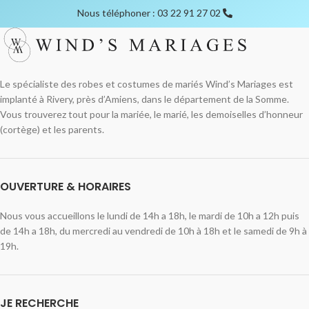
Nous téléphoner : 03 22 91 27 02
Le spécialiste des robes et costumes de mariés Wind’s Mariages est
implanté à Rivery, près d’Amiens, dans le département de la Somme.
Vous trouverez tout pour la mariée, le marié, les demoiselles d’honneur
(cortège) et les parents.
OUVERTURE & HORAIRES
Nous vous accueillons le lundi de 14h a 18h, le mardi de 10h a 12h puis
de 14h a 18h, du mercredi au vendredi de 10h à 18h et le samedi de 9h à
19h.
JE RECHERCHE