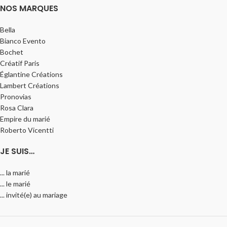
NOS MARQUES
Bella
Bianco Evento
Bochet
Créatif Paris
Églantine Créations
Lambert Créations
Pronovias
Rosa Clara
Empire du marié
Roberto Vicentti
JE SUIS…
... la marié
... le marié
... invité(e) au mariage