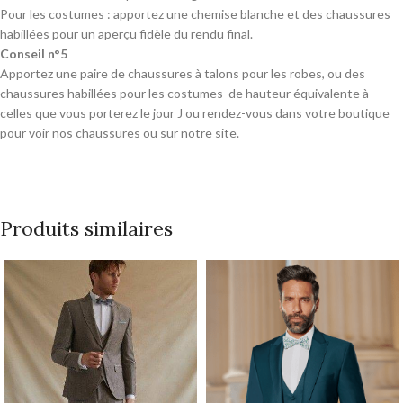
Pour les costumes : apportez une chemise blanche et des chaussures
habillées pour un aperçu fidèle du rendu final.
Conseil n°5
Apportez une paire de chaussures à talons pour les robes, ou des
chaussures habillées pour les costumes de hauteur équivalente à
celles que vous porterez le jour J ou rendez-vous dans votre boutique
pour voir nos chaussures ou sur notre site.
Produits similaires