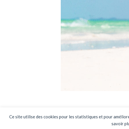
Ce site utilise des cookies pour les statistiques et pour amélio
savoir pl