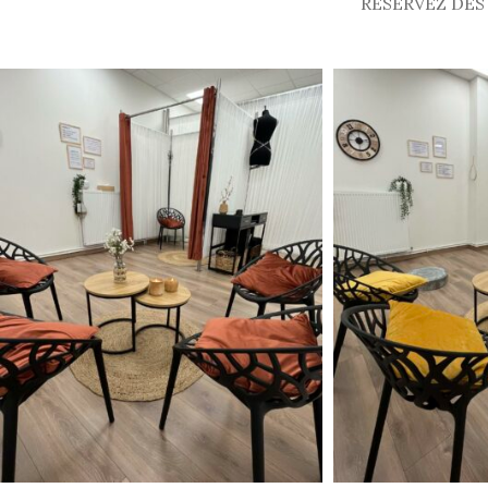
RÉSERVEZ DÈS