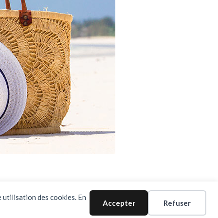
 utilisation des cookies. En
Accepter
Refuser