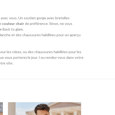
e avec vous. Un soutien gorge avec bretelles
e
couleur chair
de préférence. Sinon, ne vous
ue Back to glam.
lanche et des chaussures habillées pour un aperçu
our les robes, ou des chaussures habillées pour les
e vous porterez le jour J ou rendez-vous dans votre
tre site.