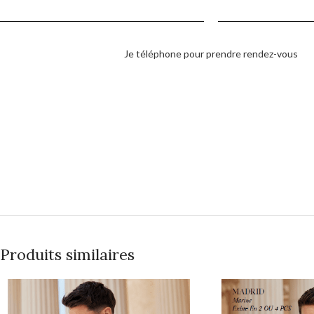
Je téléphone pour prendre rendez-vous
Produits similaires