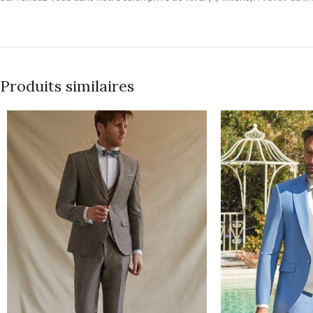
Produits similaires