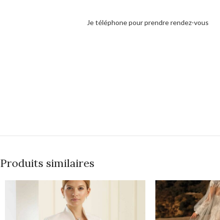
Je téléphone pour prendre rendez-vous
Produits similaires