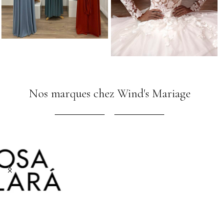
Nos marques chez Wind's Mariage