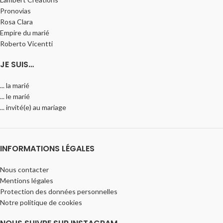
Pronovias
Rosa Clara
Empire du marié
Roberto Vicentti
JE SUIS…
... la marié
... le marié
... invité(e) au mariage
INFORMATIONS LÉGALES
Nous contacter
Mentions légales
Protection des données personnelles
Notre politique de cookies