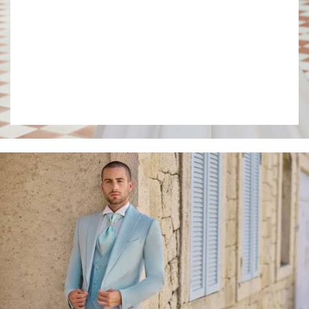
Collection 2027
VOIR LE LOOKBOOK