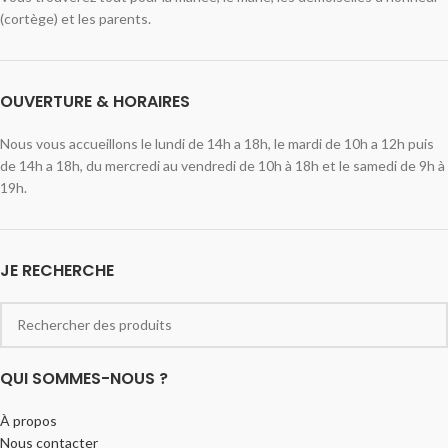
(cortège) et les parents.
OUVERTURE & HORAIRES
Nous vous accueillons le lundi de 14h a 18h, le mardi de 10h a 12h puis
de 14h a 18h, du mercredi au vendredi de 10h à 18h et le samedi de 9h à
19h.
JE RECHERCHE
QUI SOMMES-NOUS ?
À propos
Nous contacter