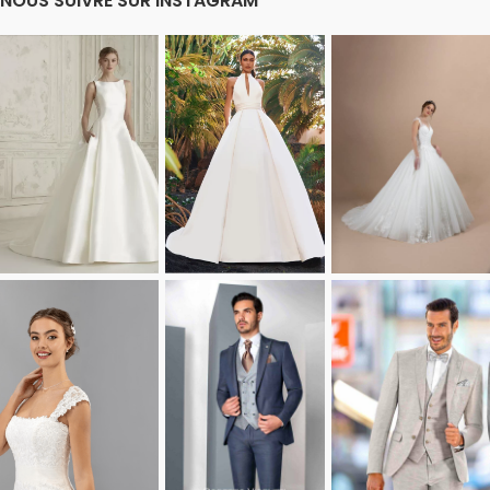
NOUS SUIVRE SUR INSTAGRAM