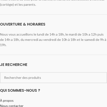
(cortège) et les parents.
OUVERTURE & HORAIRES
Nous vous accueillons le lundi de 14h a 18h, le mardi de 10h a 12h puis
de 14h a 18h, du mercredi au vendredi de 10h à 18h et le samedi de 9h à
19h.
JE RECHERCHE
QUI SOMMES-NOUS ?
À propos
Nous contacter