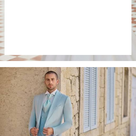
Collection 2027
VOIR LE LOOKBOOK