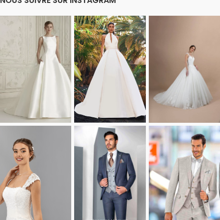
NOUS SUIVRE SUR INSTAGRAM