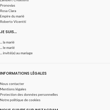
Pronovias
Rosa Clara
Empire du marié
Roberto Vicentti
JE SUIS…
... la marié
... le marié
... invité(e) au mariage
INFORMATIONS LÉGALES
Nous contacter
Mentions légales
Protection des données personnelles
Notre politique de cookies