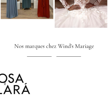
Nos marques chez Wind's Mariage