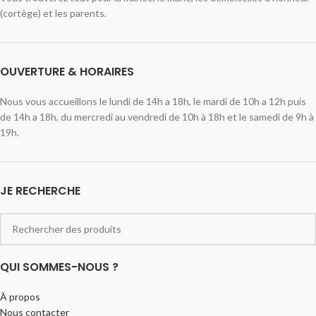
(cortège) et les parents.
OUVERTURE & HORAIRES
Nous vous accueillons le lundi de 14h a 18h, le mardi de 10h a 12h puis
de 14h a 18h, du mercredi au vendredi de 10h à 18h et le samedi de 9h à
19h.
JE RECHERCHE
QUI SOMMES-NOUS ?
À propos
Nous contacter