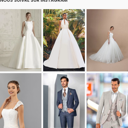
NOUS SUIVRE SUR INSTAGRAM