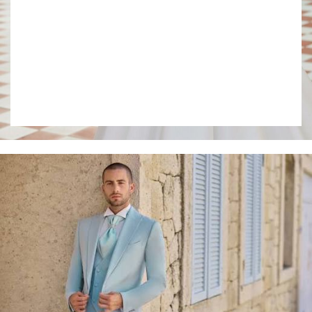
Collection 2027
VOIR LE LOOKBOOK