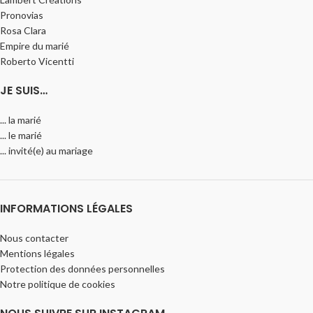
Pronovias
Rosa Clara
Empire du marié
Roberto Vicentti
JE SUIS…
... la marié
... le marié
... invité(e) au mariage
INFORMATIONS LÉGALES
Nous contacter
Mentions légales
Protection des données personnelles
Notre politique de cookies