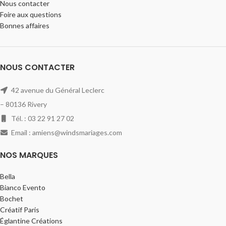
Nous contacter
Foire aux questions
Bonnes affaires
NOUS CONTACTER
42 avenue du Général Leclerc
– 80136 Rivery
Tél. : 03 22 91 27 02
Email : amiens@windsmariages.com
NOS MARQUES
Bella
Bianco Evento
Bochet
Créatif Paris
Églantine Créations