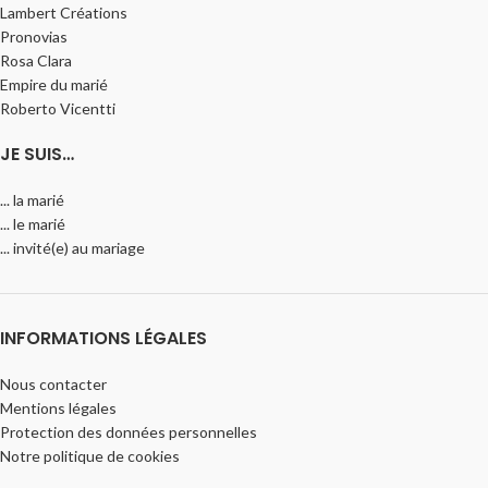
Lambert Créations
Pronovias
Rosa Clara
Empire du marié
Roberto Vicentti
JE SUIS…
... la marié
... le marié
... invité(e) au mariage
INFORMATIONS LÉGALES
Nous contacter
Mentions légales
Protection des données personnelles
Notre politique de cookies