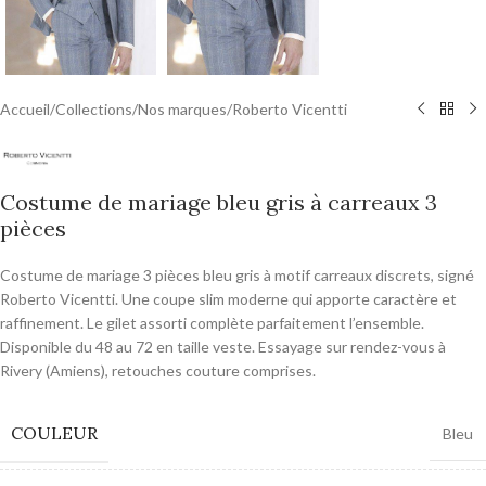
Accueil
/
Collections
/
Nos marques
/
Roberto Vicentti
Costume de mariage bleu gris à carreaux 3
pièces
Costume de mariage 3 pièces bleu gris à motif carreaux discrets, signé
Roberto Vicentti. Une coupe slim moderne qui apporte caractère et
raffinement. Le gilet assorti complète parfaitement l’ensemble.
Disponible du 48 au 72 en taille veste. Essayage sur rendez-vous à
Rivery (Amiens), retouches couture comprises.
COULEUR
Bleu