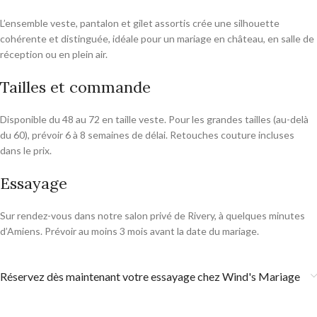
L’ensemble veste, pantalon et gilet assortis crée une silhouette
cohérente et distinguée, idéale pour un mariage en château, en salle de
réception ou en plein air.
Tailles et commande
Disponible du 48 au 72 en taille veste. Pour les grandes tailles (au-delà
du 60), prévoir 6 à 8 semaines de délai. Retouches couture incluses
dans le prix.
Essayage
Sur rendez-vous dans notre salon privé de Rivery, à quelques minutes
d’Amiens. Prévoir au moins 3 mois avant la date du mariage.
Réservez dès maintenant votre essayage chez Wind's Mariage