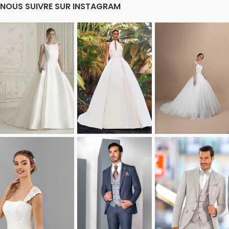
NOUS SUIVRE SUR INSTAGRAM