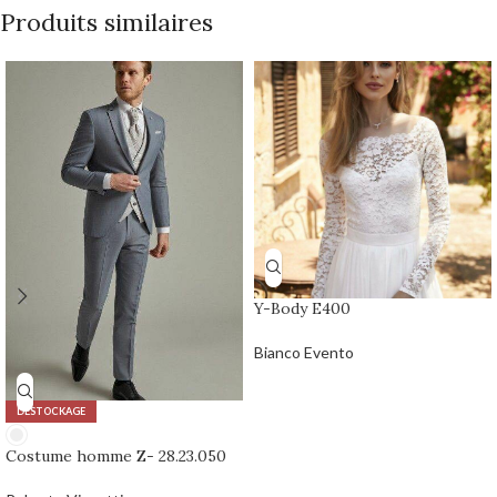
Produits similaires
Y-Body E400
Bianco Evento
DÉSTOCKAGE
Costume homme Z- 28.23.050