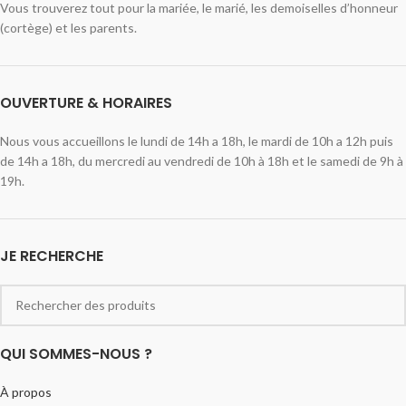
Vous trouverez tout pour la mariée, le marié, les demoiselles d’honneur
(cortège) et les parents.
OUVERTURE & HORAIRES
Nous vous accueillons le lundi de 14h a 18h, le mardi de 10h a 12h puis
de 14h a 18h, du mercredi au vendredi de 10h à 18h et le samedi de 9h à
19h.
JE RECHERCHE
QUI SOMMES-NOUS ?
À propos