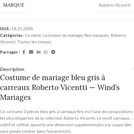
MARQUE
Roberto Vicentti
UGS :
18.25.200A
Catégories :
Le marié, costumes de mariage
,
Nos marques
,
Roberto
Vicentti
,
Toutes les tenues
Partager :
Description
Costume de mariage bleu gris à
carreaux Roberto Vicentti — Wind’s
Mariages
Ce costume 3 pièces bleu gris à carreaux fins est l’une des propositions
les plus élégantes de la collection Roberto Vicentti. Le motif carreaux,
subtil et raffiné, apporte une dimension supplémentaire à la coupe slim
sans jamais tomber dans l’excentricité.