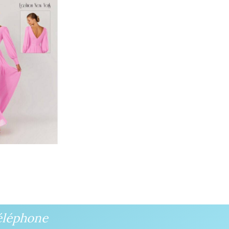
éléphone