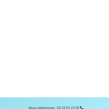
Nous téléphoner : 03 22 91 27 02