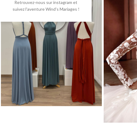
Retrouvez-nous sur instagram et
suivez l'aventure Wind's Mariages !