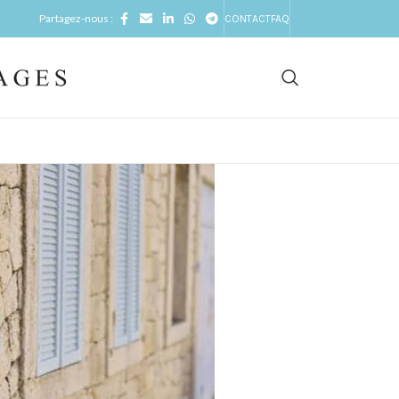
Partagez-nous :
CONTACT
FAQ