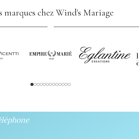
 marques chez Wind's Mariage
éléphone