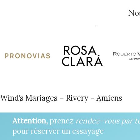
Nos
Wind’s Mariages – Rivery – Amiens
Attention,
prenez
rendez-vous par t
pour réserver un essayage