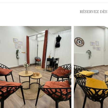
RÉSERVEZ DÈS