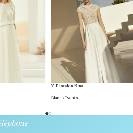
Y-Pantalon Nina
Bianco Evento
éléphone