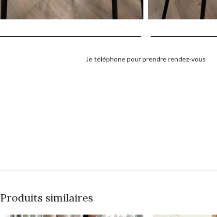
Je téléphone pour prendre rendez-vous
Produits similaires