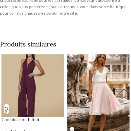
chaussures habillées pour les costumes de hauteur équivalente à
celles que vous porterez le jour J ou rendez-vous dans votre boutique
pour voir nos chaussures ou sur notre site.
Produits similaires
Combinaison Infinit