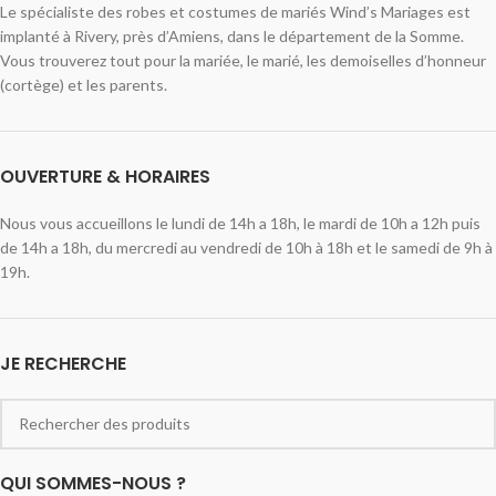
Le spécialiste des robes et costumes de mariés Wind’s Mariages est
implanté à Rivery, près d’Amiens, dans le département de la Somme.
Vous trouverez tout pour la mariée, le marié, les demoiselles d’honneur
(cortège) et les parents.
OUVERTURE & HORAIRES
Nous vous accueillons le lundi de 14h a 18h, le mardi de 10h a 12h puis
de 14h a 18h, du mercredi au vendredi de 10h à 18h et le samedi de 9h à
19h.
JE RECHERCHE
QUI SOMMES-NOUS ?