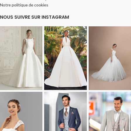
Notre politique de cookies
NOUS SUIVRE SUR INSTAGRAM