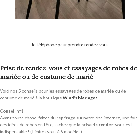
Je téléphone pour prendre rendez-vous
Prise de rendez-vous et essayages de robes de
mariée ou de costume de marié
Voici nos 5 conseils pour les essayages de robes de mariée ou de
costume de marié à la
boutique
Wind’s Mariages
Conseil n°1
Avant toute chose, faites du
repérage
sur notre site internet, une fois
des idées de robes en tête, sachez que la
prise de rendez-vous
est
indispensable ! ( Limitez vous à 5 modèles)