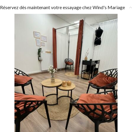
Réservez dès maintenant votre essayage chez Wind's Mariage