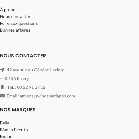
À propos
Nous contacter
Foire aux questions
Bonnes affaires
NOUS CONTACTER
42 avenue du Général Leclerc
– 80136 Rivery
Tél. : 03 22 91 27 02
Email : amiens@windsmariages.com
NOS MARQUES
Bella
Bianco Evento
Bochet