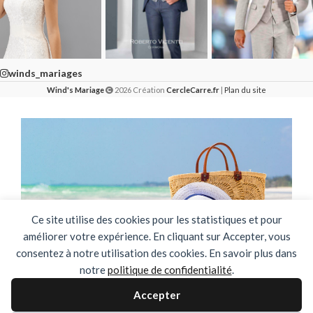
winds_mariages
Wind's Mariage
2026 Création
CercleCarre.fr
|
Plan du site
Ce site utilise des cookies pour les statistiques et pour
améliorer votre expérience. En cliquant sur Accepter, vous
consentez à notre utilisation des cookies. En savoir plus dans
notre
politique de confidentialité
.
🌴✨ FERMETURE ESTIVALE ✨🌴
Accepter