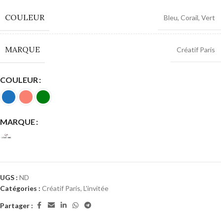
COULEUR
Bleu
,
Corail
,
Vert
MARQUE
Créatif Paris
COULEUR
MARQUE
UGS :
ND
Catégories :
Créatif Paris
,
L'invitée
Partager :