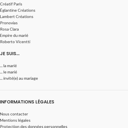
Créatif Paris
Églantine Créations
Lambert Créations
Pronovias
Rosa Clara
Empire du marié
Roberto Vicentti
JE SUIS…
... la marié
... le marié
... invité(e) au mariage
INFORMATIONS LÉGALES
Nous contacter
Mentions légales
Protection des données personnelles