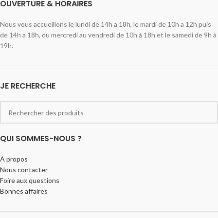
OUVERTURE & HORAIRES
Nous vous accueillons le lundi de 14h a 18h, le mardi de 10h a 12h puis
de 14h a 18h, du mercredi au vendredi de 10h à 18h et le samedi de 9h à
19h.
JE RECHERCHE
QUI SOMMES-NOUS ?
À propos
Nous contacter
Foire aux questions
Bonnes affaires