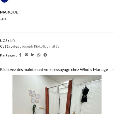
MARQUE
UGS :
ND
Catégories :
Joseph Ribkoff
,
L'invitée
Partager :
Réservez dès maintenant votre essayage chez Wind's Mariage