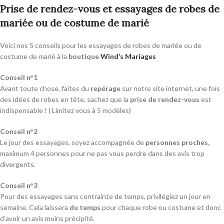
Prise de rendez-vous et essayages de robes de
mariée ou de costume de marié
Voici nos 5 conseils pour les essayages de robes de mariée ou de
costume de marié à la
boutique
Wind’s Mariages
Conseil n°1
Avant toute chose, faites du
repérage
sur notre site internet, une fois
des idées de robes en tête, sachez que la
prise de rendez-vous
est
indispensable ! ( Limitez vous à 5 modèles)
Conseil n°2
Le jour des essayages, soyez accompagnée de
personnes proches,
maximum 4 personnes pour ne pas vous perdre dans des avis trop
divergents.
Conseil n°3
Pour des essayages sans contrainte de temps, privilégiez un jour en
semaine. Cela laissera
du temps
pour chaque robe ou costume et donc
d’avoir un avis moins précipité.