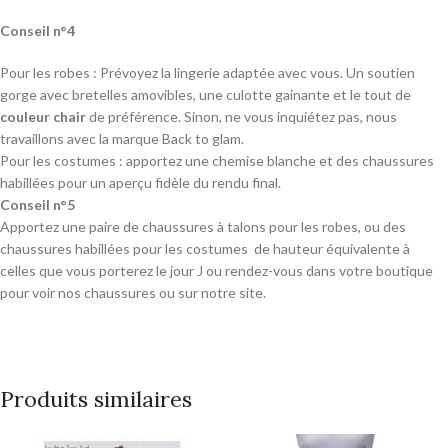
Conseil n°4
Pour les robes : Prévoyez la lingerie adaptée avec vous. Un soutien
gorge avec bretelles amovibles, une culotte gainante et le tout de
couleur chair
de préférence. Sinon, ne vous inquiétez pas, nous
travaillons avec la marque Back to glam.
Pour les costumes : apportez une chemise blanche et des chaussures
habillées pour un aperçu fidèle du rendu final.
Conseil n°5
Apportez une paire de chaussures à talons pour les robes, ou des
chaussures habillées pour les costumes de hauteur équivalente à
celles que vous porterez le jour J ou rendez-vous dans votre boutique
pour voir nos chaussures ou sur notre site.
Produits similaires