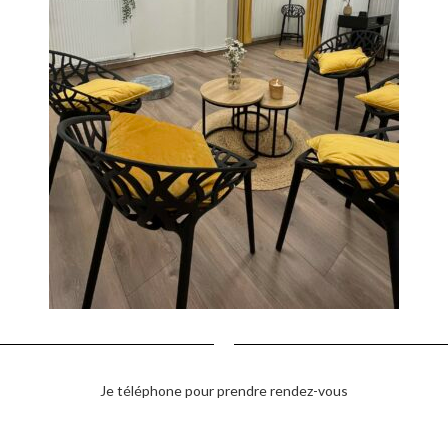
Je téléphone pour prendre rendez-vous