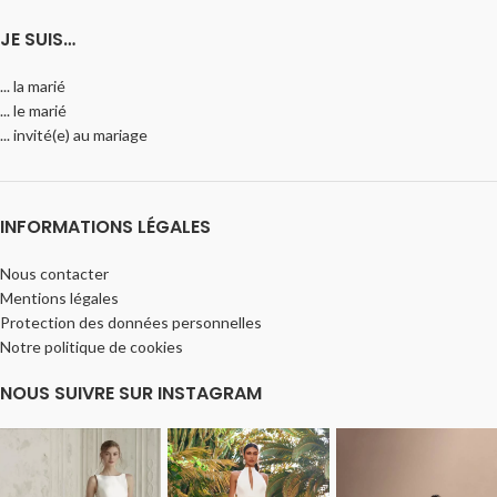
JE SUIS…
... la marié
... le marié
... invité(e) au mariage
INFORMATIONS LÉGALES
Nous contacter
Mentions légales
Protection des données personnelles
Notre politique de cookies
NOUS SUIVRE SUR INSTAGRAM