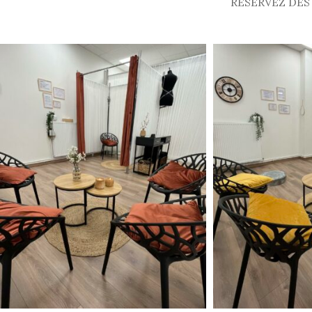
RÉSERVEZ DÈS