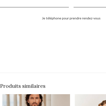
Je téléphone pour prendre rendez-vous
Produits similaires