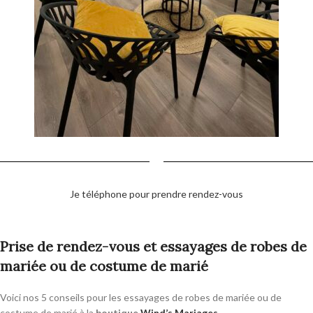
Je téléphone pour prendre rendez-vous
Prise de rendez-vous et essayages de robes de
mariée ou de costume de marié
Voici nos 5 conseils pour les essayages de robes de mariée ou de
costume de marié à la
boutique
Wind’s Mariages