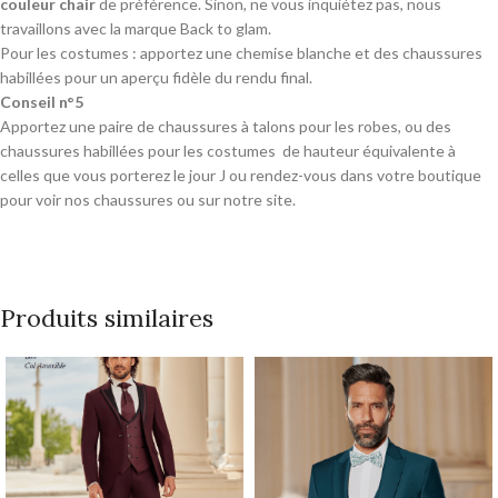
couleur chair
de préférence. Sinon, ne vous inquiétez pas, nous
travaillons avec la marque Back to glam.
Pour les costumes : apportez une chemise blanche et des chaussures
habillées pour un aperçu fidèle du rendu final.
Conseil n°5
Apportez une paire de chaussures à talons pour les robes, ou des
chaussures habillées pour les costumes de hauteur équivalente à
celles que vous porterez le jour J ou rendez-vous dans votre boutique
pour voir nos chaussures ou sur notre site.
Produits similaires