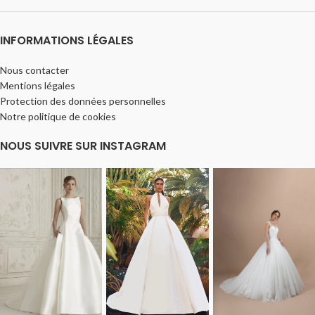
INFORMATIONS LÉGALES
Nous contacter
Mentions légales
Protection des données personnelles
Notre politique de cookies
NOUS SUIVRE SUR INSTAGRAM