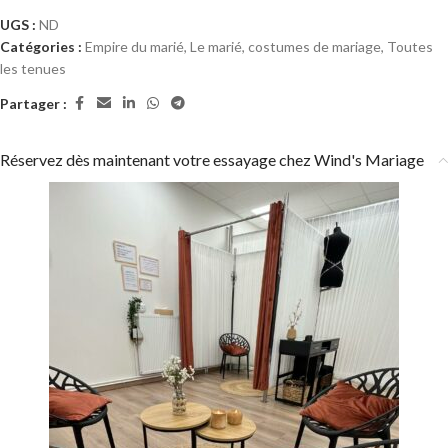
UGS :
ND
Catégories :
Empire du marié
,
Le marié, costumes de mariage
,
Toutes
les tenues
Partager :
Réservez dès maintenant votre essayage chez Wind's Mariage