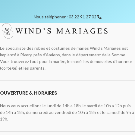
Nous téléphoner : 03 22 91 27 02
Le spécialiste des robes et costumes de mariés Wind’s Mariages est
implanté à Rivery, près d’Amiens, dans le département de la Somme.
Vous trouverez tout pour la mariée, le marié, les demoiselles d’honneur
(cortège) et les parents.
OUVERTURE & HORAIRES
Nous vous accueillons le lundi de 14h a 18h, le mardi de 10h a 12h puis
de 14h a 18h, du mercredi au vendredi de 10h à 18h et le samedi de 9h à
19h.