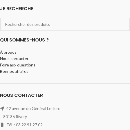
JE RECHERCHE
QUI SOMMES-NOUS ?
À propos
Nous contacter
Foire aux questions
Bonnes affaires
NOUS CONTACTER
42 avenue du Général Leclerc
– 80136 Rivery
Tél. : 03 22 91 27 02