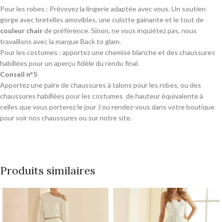
Pour les robes : Prévoyez la lingerie adaptée avec vous. Un soutien
gorge avec bretelles amovibles, une culotte gainante et le tout de
couleur chair
de préférence. Sinon, ne vous inquiétez pas, nous
travaillons avec la marque Back to glam.
Pour les costumes : apportez une chemise blanche et des chaussures
habillées pour un aperçu fidèle du rendu final.
Conseil n°5
Apportez une paire de chaussures à talons pour les robes, ou des
chaussures habillées pour les costumes de hauteur équivalente à
celles que vous porterez le jour J ou rendez-vous dans votre boutique
pour voir nos chaussures ou sur notre site.
Produits similaires