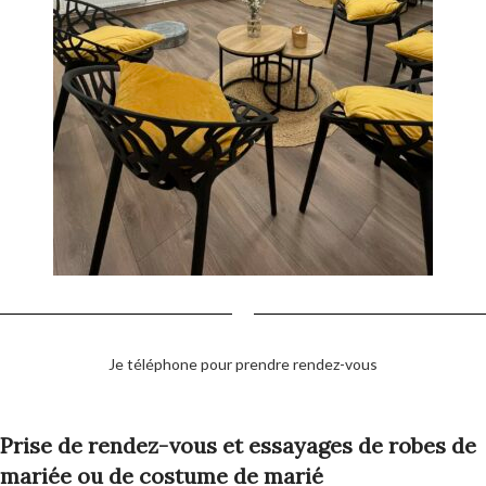
Je téléphone pour prendre rendez-vous
Prise de rendez-vous et essayages de robes de
mariée ou de costume de marié