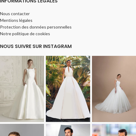
INFORMATIONS LÉGALES
Nous contacter
Mentions légales
Protection des données personnelles
Notre politique de cookies
NOUS SUIVRE SUR INSTAGRAM