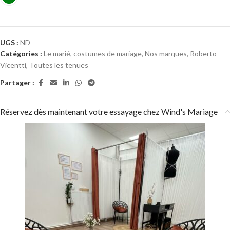
UGS :
ND
Catégories :
Le marié, costumes de mariage
,
Nos marques
,
Roberto
Vicentti
,
Toutes les tenues
Partager :
Réservez dès maintenant votre essayage chez Wind's Mariage