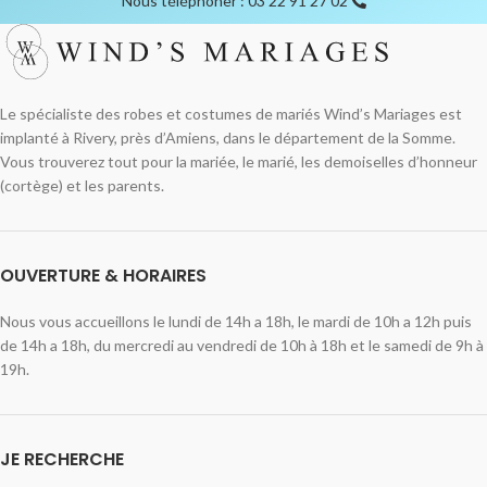
Nous téléphoner : 03 22 91 27 02
Le spécialiste des robes et costumes de mariés Wind’s Mariages est
implanté à Rivery, près d’Amiens, dans le département de la Somme.
Vous trouverez tout pour la mariée, le marié, les demoiselles d’honneur
(cortège) et les parents.
OUVERTURE & HORAIRES
Nous vous accueillons le lundi de 14h a 18h, le mardi de 10h a 12h puis
de 14h a 18h, du mercredi au vendredi de 10h à 18h et le samedi de 9h à
19h.
JE RECHERCHE