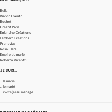
Bella
Bianco Evento
Bochet
Créatif Paris
Églantine Créations
Lambert Créations
Pronovias
Rosa Clara
Empire du marié
Roberto Vicentti
JE SUIS…
... la marié
... le marié
... invité(e) au mariage