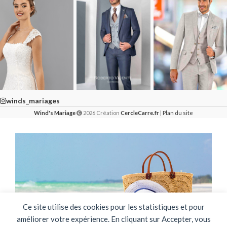
winds_mariages
Wind's Mariage
2026 Création
CercleCarre.fr
|
Plan du site
Ce site utilise des cookies pour les statistiques et pour
améliorer votre expérience. En cliquant sur Accepter, vous