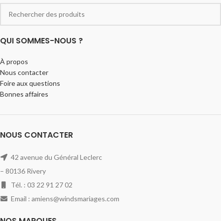
QUI SOMMES-NOUS ?
À propos
Nous contacter
Foire aux questions
Bonnes affaires
NOUS CONTACTER
42 avenue du Général Leclerc
– 80136 Rivery
Tél. : 03 22 91 27 02
Email : amiens@windsmariages.com
NOS MARQUES