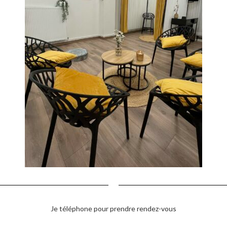
Je téléphone pour prendre rendez-vous