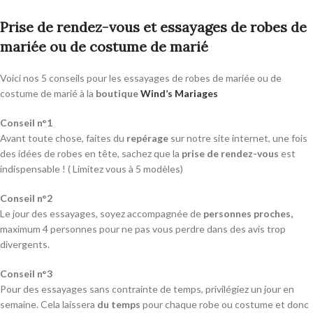
Prise de rendez-vous et essayages de robes de
mariée ou de costume de marié
Voici nos 5 conseils pour les essayages de robes de mariée ou de
costume de marié à la
boutique
Wind’s Mariages
Conseil n°1
Avant toute chose, faites du
repérage
sur notre site internet, une fois
des idées de robes en tête, sachez que la
prise de rendez-vous
est
indispensable ! ( Limitez vous à 5 modèles)
Conseil n°2
Le jour des essayages, soyez accompagnée de
personnes proches,
maximum 4 personnes pour ne pas vous perdre dans des avis trop
divergents.
Conseil n°3
Pour des essayages sans contrainte de temps, privilégiez un jour en
semaine. Cela laissera
du temps
pour chaque robe ou costume et donc