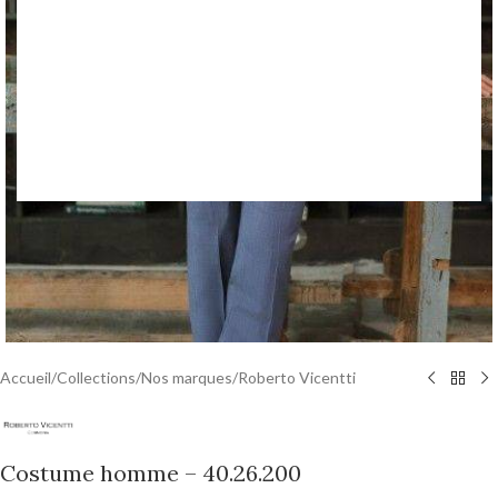
Accueil
/
Collections
/
Nos marques
/
Roberto Vicentti
Costume homme – 40.26.200