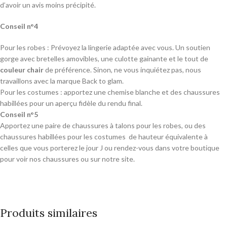
d’avoir un avis moins précipité.
Conseil n°4
Pour les robes : Prévoyez la lingerie adaptée avec vous. Un soutien
gorge avec bretelles amovibles, une culotte gainante et le tout de
couleur chair
de préférence. Sinon, ne vous inquiétez pas, nous
travaillons avec la marque Back to glam.
Pour les costumes : apportez une chemise blanche et des chaussures
habillées pour un aperçu fidèle du rendu final.
Conseil n°5
Apportez une paire de chaussures à talons pour les robes, ou des
chaussures habillées pour les costumes de hauteur équivalente à
celles que vous porterez le jour J ou rendez-vous dans votre boutique
pour voir nos chaussures ou sur notre site.
Produits similaires