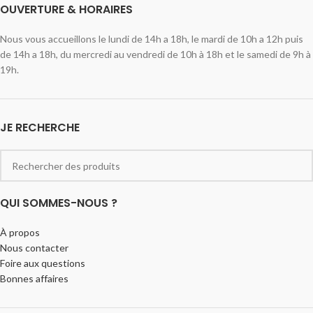
OUVERTURE & HORAIRES
Nous vous accueillons le lundi de 14h a 18h, le mardi de 10h a 12h puis
de 14h a 18h, du mercredi au vendredi de 10h à 18h et le samedi de 9h à
19h.
JE RECHERCHE
QUI SOMMES-NOUS ?
À propos
Nous contacter
Foire aux questions
Bonnes affaires