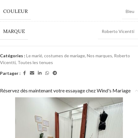
COULEUR
Bleu
MARQUE
Roberto Vicentti
Catégories :
Le marié, costumes de mariage
,
Nos marques
,
Roberto
Vicentti
,
Toutes les tenues
Partager :
Réservez dès maintenant votre essayage chez Wind's Mariage