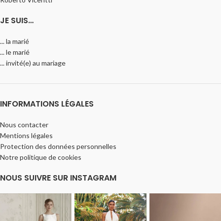
JE SUIS…
... la marié
... le marié
... invité(e) au mariage
INFORMATIONS LÉGALES
Nous contacter
Mentions légales
Protection des données personnelles
Notre politique de cookies
NOUS SUIVRE SUR INSTAGRAM