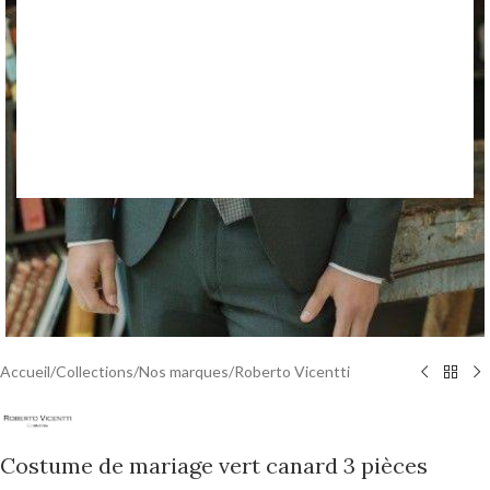
Accueil
/
Collections
/
Nos marques
/
Roberto Vicentti
Costume de mariage vert canard 3 pièces