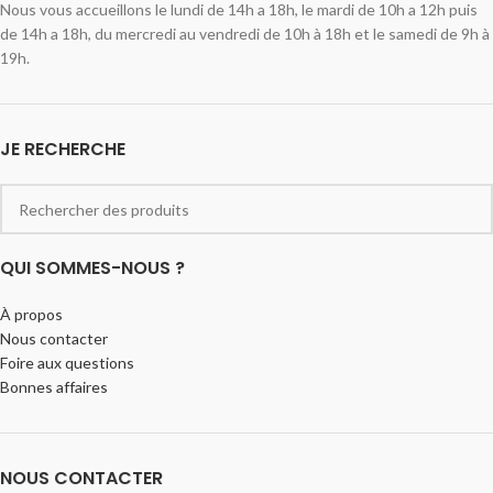
Nous vous accueillons le lundi de 14h a 18h, le mardi de 10h a 12h puis
de 14h a 18h, du mercredi au vendredi de 10h à 18h et le samedi de 9h à
19h.
JE RECHERCHE
QUI SOMMES-NOUS ?
À propos
Nous contacter
Foire aux questions
Bonnes affaires
NOUS CONTACTER