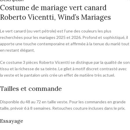
Costume de mariage vert canard
Roberto Vicentti, Wind’s Mariages
Le vert canard (ou vert pétrole) est l’une des couleurs les plus
recherchées pour les mariages 2025 et 2026. Profond et sophistiqué, il
apporte une touche contemporaine et affirmée à la tenue du marié tout
en restant élégant.
Ce costume 3 pièces Roberto Vicentti se distingue par la qualité de son
tissu et la richesse de sa teinte. Le gilet à motif discret contrasté avec
la veste et le pantalon unis crée un effet de matière très actuel.
Tailles et commande
Disponible du 48 au 72 en taille veste. Pour les commandes en grande
taille, prévoir 6 à 8 semaines. Retouches couture incluses dans le prix.
Essayage