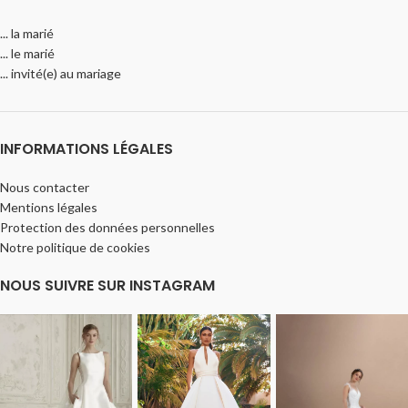
... la marié
... le marié
... invité(e) au mariage
INFORMATIONS LÉGALES
Nous contacter
Mentions légales
Protection des données personnelles
Notre politique de cookies
NOUS SUIVRE SUR INSTAGRAM