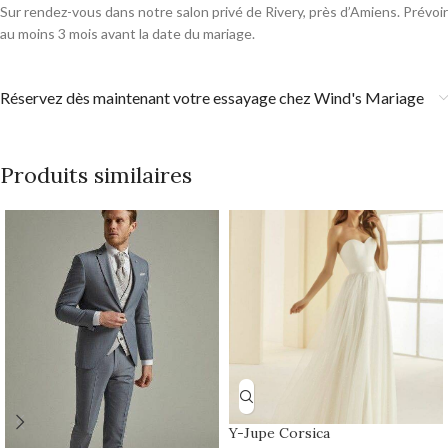
Sur rendez-vous dans notre salon privé de Rivery, près d’Amiens. Prévoir
au moins 3 mois avant la date du mariage.
Réservez dès maintenant votre essayage chez Wind's Mariage
Produits similaires
Y-Jupe Corsica