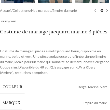
Accueil
/
Collections
/
Nos marques
/
Empire du marié
Costume de mariage jacquard marine 3 pièces
0,00
€
Costume de mariage 3 pièces à motif jacquard fleuri, disponible en
marine, beige et vert. Une pièce audacieuse et raffinée signée Empire
du marié, idéale pour un marié qui souhaite se démarquer avec élégance.
Coupe slim. Disponible du 48 au 72. Essayage sur RDV à Rivery
(Amiens), retouches comprises.
COULEUR
Beige
,
Marine
,
Vert
MARQUE
Empire du marié