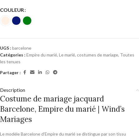
COULEUR
UGS :
barcelone
Catégories :
Empire du marié
,
Le marié, costumes de mariage
,
Toutes
les tenues
Partager :
Description
Costume de mariage jacquard
Barcelone, Empire du marié | Wind’s
Mariages
Le modèle Barcelone d’Empire du marié se distingue par son tissu