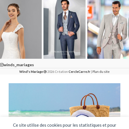
winds_mariages
Wind's Mariage
2026 Création
CercleCarre.fr
|
Plan du site
Ce site utilise des cookies pour les statistiques et pour