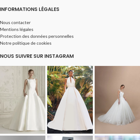
INFORMATIONS LÉGALES
Nous contacter
Mentions légales
Protection des données personnelles
Notre politique de cookies
NOUS SUIVRE SUR INSTAGRAM