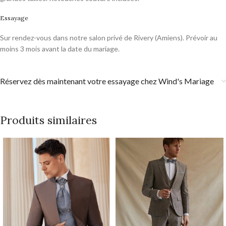
Essayage
Sur rendez-vous dans notre salon privé de Rivery (Amiens). Prévoir au
moins 3 mois avant la date du mariage.
Réservez dès maintenant votre essayage chez Wind's Mariage
Produits similaires