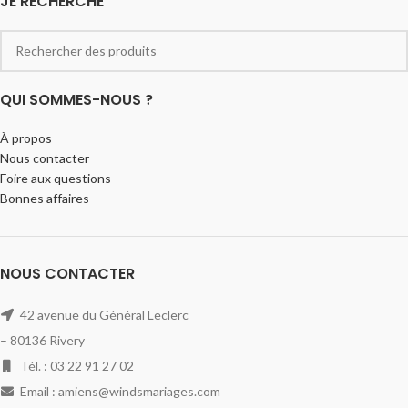
JE RECHERCHE
QUI SOMMES-NOUS ?
À propos
Nous contacter
Foire aux questions
Bonnes affaires
NOUS CONTACTER
42 avenue du Général Leclerc
– 80136 Rivery
Tél. : 03 22 91 27 02
Email : amiens@windsmariages.com