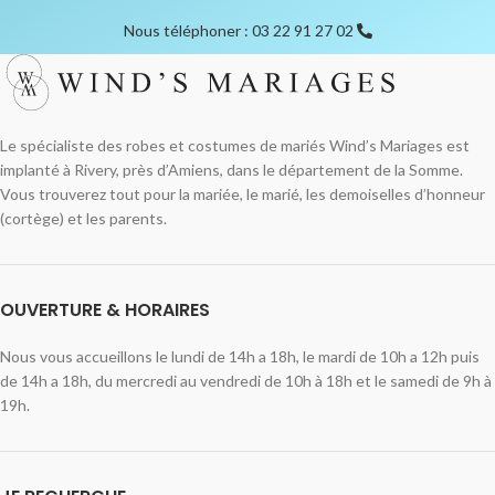
Nous téléphoner : 03 22 91 27 02
Le spécialiste des robes et costumes de mariés Wind’s Mariages est
implanté à Rivery, près d’Amiens, dans le département de la Somme.
Vous trouverez tout pour la mariée, le marié, les demoiselles d’honneur
(cortège) et les parents.
OUVERTURE & HORAIRES
Nous vous accueillons le lundi de 14h a 18h, le mardi de 10h a 12h puis
de 14h a 18h, du mercredi au vendredi de 10h à 18h et le samedi de 9h à
19h.