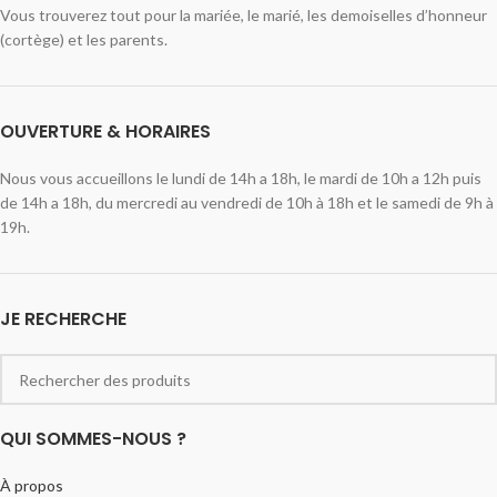
Vous trouverez tout pour la mariée, le marié, les demoiselles d’honneur
(cortège) et les parents.
OUVERTURE & HORAIRES
Nous vous accueillons le lundi de 14h a 18h, le mardi de 10h a 12h puis
de 14h a 18h, du mercredi au vendredi de 10h à 18h et le samedi de 9h à
19h.
JE RECHERCHE
QUI SOMMES-NOUS ?
À propos