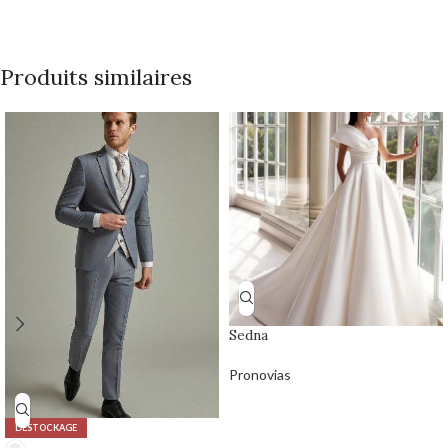
Produits similaires
Sedna
Pronovias
DÉSTOCKAGE