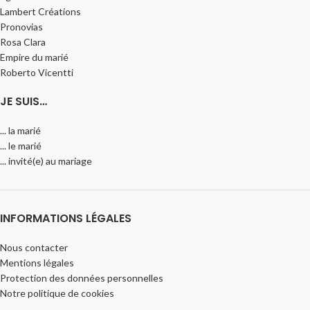
Lambert Créations
Pronovias
Rosa Clara
Empire du marié
Roberto Vicentti
JE SUIS…
... la marié
... le marié
... invité(e) au mariage
INFORMATIONS LÉGALES
Nous contacter
Mentions légales
Protection des données personnelles
Notre politique de cookies