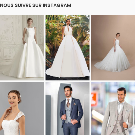
NOUS SUIVRE SUR INSTAGRAM