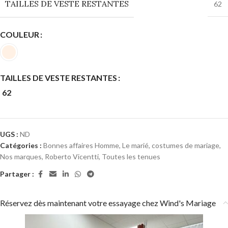
TAILLES DE VESTE RESTANTES
62
COULEUR
TAILLES DE VESTE RESTANTES
62
UGS :
ND
Catégories :
Bonnes affaires Homme
,
Le marié, costumes de mariage
,
Nos marques
,
Roberto Vicentti
,
Toutes les tenues
Partager :
Réservez dès maintenant votre essayage chez Wind's Mariage