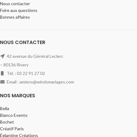
Nous contacter
Foire aux questions
Bonnes affaires
NOUS CONTACTER
42 avenue du Général Leclerc
– 80136 Rivery
Tél. : 03 22 91 27 02
Email : amiens@windsmariages.com
NOS MARQUES
Bella
Bianco Evento
Bochet
Créatif Paris
Églantine Créations