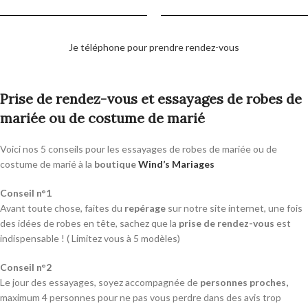
Je téléphone pour prendre rendez-vous
Prise de rendez-vous et essayages de robes de
mariée ou de costume de marié
Voici nos 5 conseils pour les essayages de robes de mariée ou de
costume de marié à la
boutique
Wind’s Mariages
Conseil n°1
Avant toute chose, faites du
repérage
sur notre site internet, une fois
des idées de robes en tête, sachez que la
prise de rendez-vous
est
indispensable ! ( Limitez vous à 5 modèles)
Conseil n°2
Le jour des essayages, soyez accompagnée de
personnes proches,
maximum 4 personnes pour ne pas vous perdre dans des avis trop